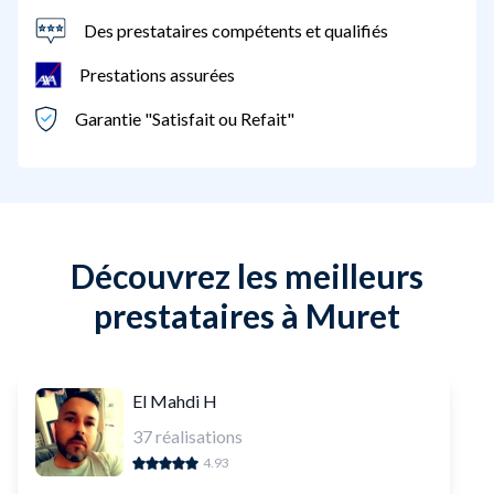
Des prestataires compétents et qualifiés
Prestations assurées
Garantie "Satisfait ou Refait"
Découvrez les meilleurs
prestataires à Muret
El Mahdi H
37
réalisations
4.93