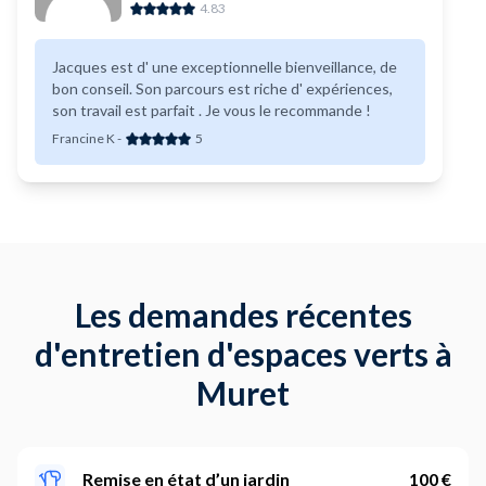
4.83
Jacques est d' une exceptionnelle bienveillance, de
bon conseil. Son parcours est riche d' expériences,
son travail est parfait . Je vous le recommande !
Francine K
-
5
Les demandes récentes
d'entretien d'espaces verts à
Muret
Remise en état d’un jardin
100 €