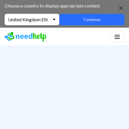
Choose a country to display appropriate content.
United Kingdom EN
Continue