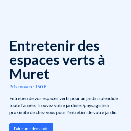
Entretenir des
espaces verts à
Muret
Prix moyen :
150 €
Entretien de vos espaces verts pour un jardin splendide
toute l'année. Trouvez votre jardinier/paysagiste à
proximité de chez vous pour l'entretien de votre jardin.
Faire une demande