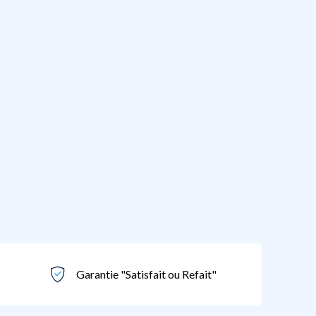
Garantie "Satisfait ou Refait"