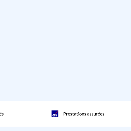
és
Prestations assurées