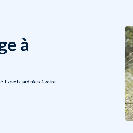
ge à
é. Experts jardiniers à votre