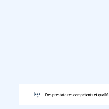
Des prestataires compétents et qualifi