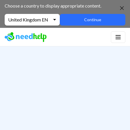
Choose a country to display appropriate content.
United Kingdom EN
Continue