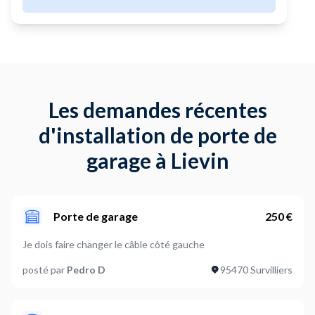
Les demandes récentes
d'installation de porte de
garage à Lievin
Porte de garage
250 €
Je dois faire changer le câble côté gauche
posté par
Pedro D
95470 Survilliers