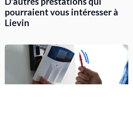
D'autres prestations qui
pourraient vous intéresser à
Lievin
Installer une alarme