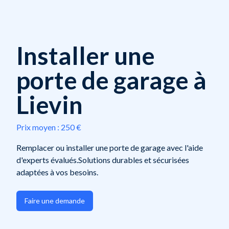
Installer une
porte de garage à
Lievin
Prix moyen :
250 €
Remplacer ou installer une porte de garage avec l'aide
d'experts évalués.Solutions durables et sécurisées
adaptées à vos besoins.
Faire une demande