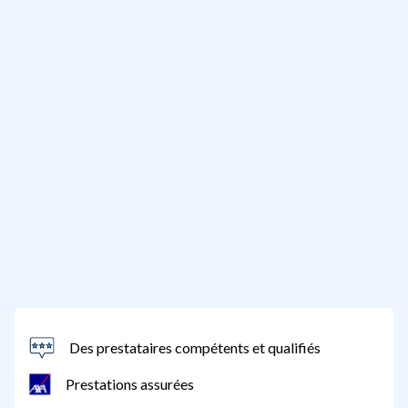
Des prestataires compétents et qualifiés
Prestations assurées