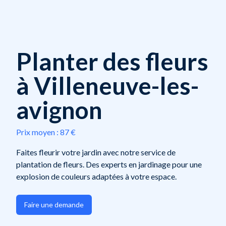
Planter des fleurs
à Villeneuve-les-
avignon
Prix moyen :
87 €
Faites fleurir votre jardin avec notre service de
plantation de fleurs. Des experts en jardinage pour une
explosion de couleurs adaptées à votre espace.
Faire une demande