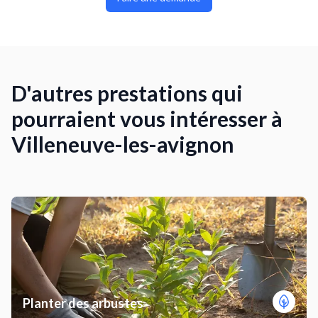
D'autres prestations qui
pourraient vous intéresser à
Villeneuve-les-avignon
Planter des arbustes