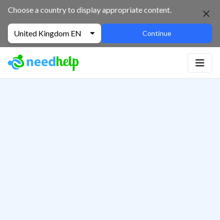
Choose a country to display appropriate content.
United Kingdom EN
Continue