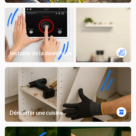
Installer de la domotique
Démonter une cuisine