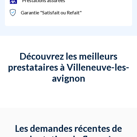
Prestations assurées
Garantie "Satisfait ou Refait"
Découvrez les meilleurs
prestataires à Villeneuve-les-
avignon
Les demandes récentes de