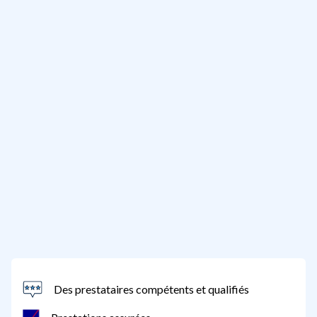
Des prestataires compétents et qualifiés