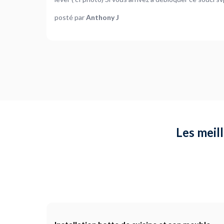
posté par
Anthony J
Les meill