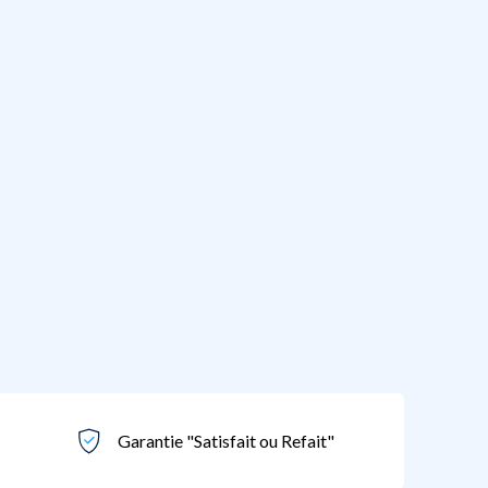
Garantie "Satisfait ou Refait"