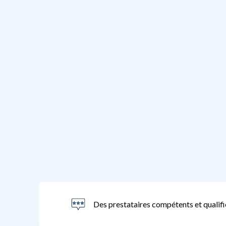
Des prestataires compétents et qualifi