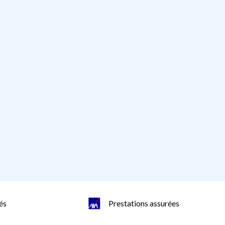
és
Prestations assurées