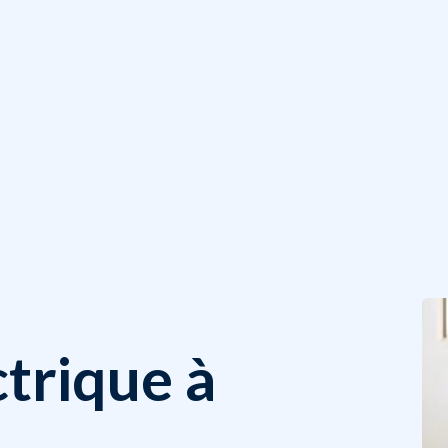
trique à