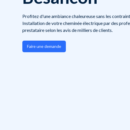
Profitez d'une ambiance chaleureuse sans les contraint
Installation de votre cheminée électrique par des pro
prestataire selon les avis de milliers de clients.
Faire une demande