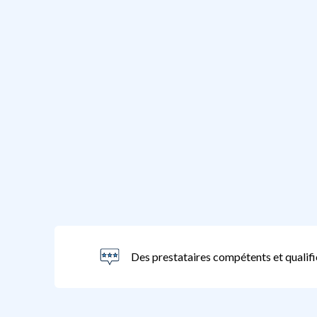
Des prestataires compétents et qualifi