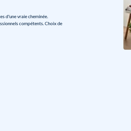
es d'une vraie cheminée.
fessionnels compétents. Choix de