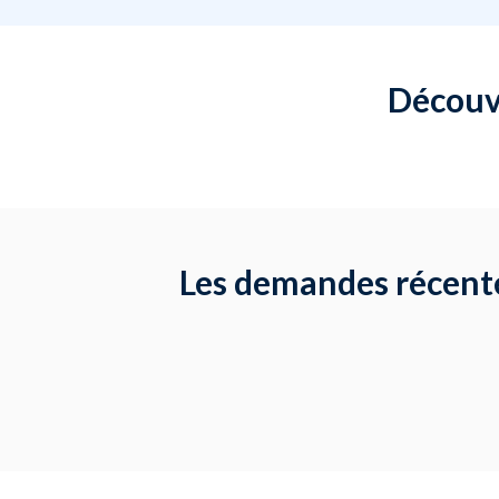
Découvr
Les demandes récente