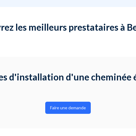
ez les meilleurs prestataires à 
s d'installation d'une cheminée 
Faire une demande