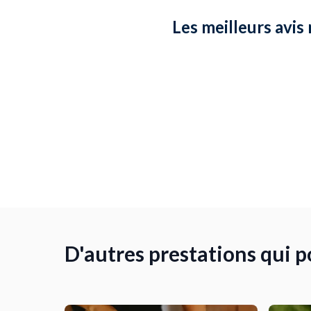
Les meilleurs avis
D'autres prestations qui 