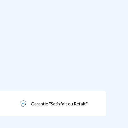
Garantie "Satisfait ou Refait"