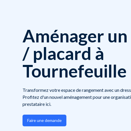
Aménager un 
/ placard à
Tournefeuille
Transformez votre espace de rangement avec un dressi
Profitez d'un nouvel aménagement pour une organisati
prestataire ici.
Faire une demande