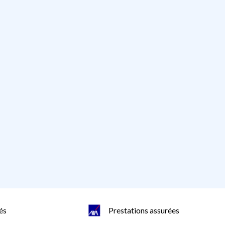
és
Prestations assurées