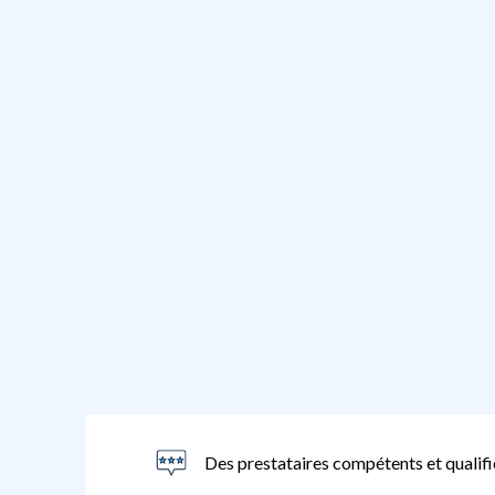
Des prestataires compétents et qualifi