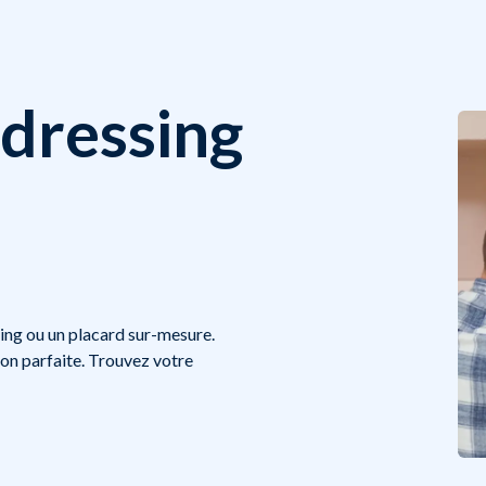
dressing
ng ou un placard sur-mesure.
on parfaite. Trouvez votre