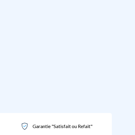
Garantie "Satisfait ou Refait"