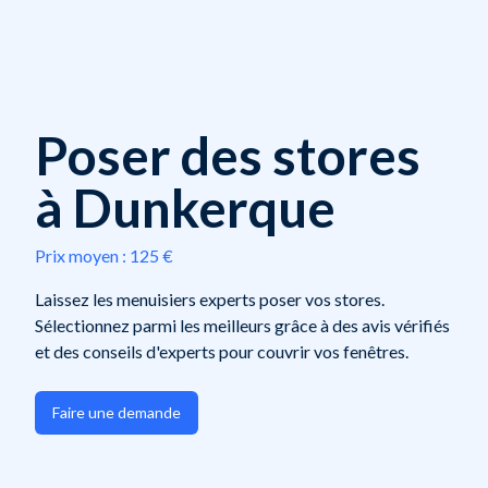
Poser des stores
à Dunkerque
Prix moyen :
125 €
Laissez les menuisiers experts poser vos stores.
Sélectionnez parmi les meilleurs grâce à des avis vérifiés
et des conseils d'experts pour couvrir vos fenêtres.
Faire une demande