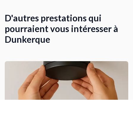
D'autres prestations qui
pourraient vous intéresser à
Dunkerque
Installer un détecteur de fumée