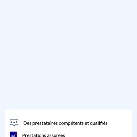
Des prestataires compétents et qualifiés
Prestations assurées