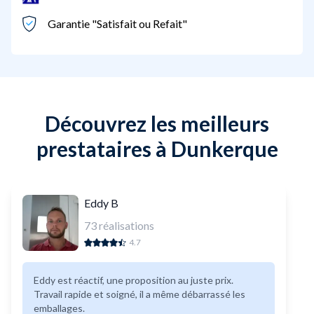
Garantie "Satisfait ou Refait"
Découvrez les meilleurs
prestataires à Dunkerque
Eddy B
73
réalisations
4.7
Eddy est réactif, une proposition au juste prix.
Travail rapide et soigné, il a même débarrassé les
emballages.