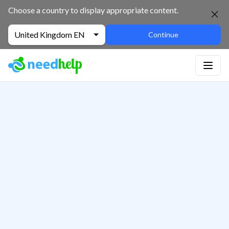
Choose a country to display appropriate content.
United Kingdom EN
Continue