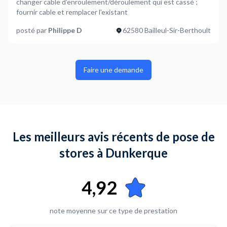
changer cable d'enroulement/déroulement qui est cassé ;
fournir cable et remplacer l'existant
posté par
Philippe D
62580 Bailleul-Sir-Berthoult
Faire une demande
Les meilleurs avis récents de pose de
stores à Dunkerque
4,92
note moyenne sur ce type de prestation