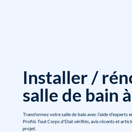
Installer / ré
salle de bain 
Transformez votre salle de bain avec l'aide d'experts en
Profils Tout Corps d'Etat vérifiés, avis récents et arti
projet.