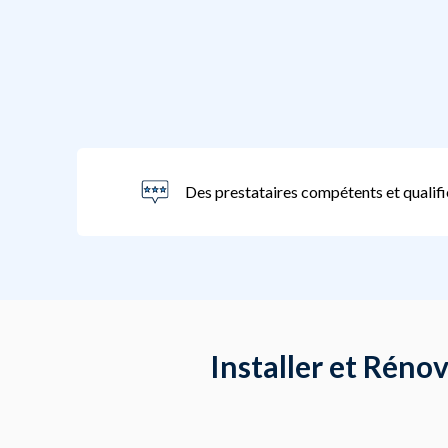
Des prestataires compétents et qualifi
Installer et Réno