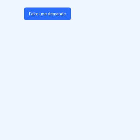
Faire une demande