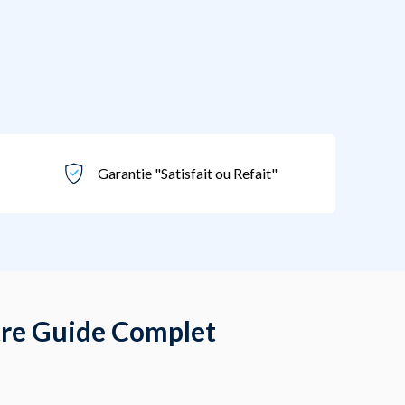
Garantie "Satisfait ou Refait"
otre Guide Complet