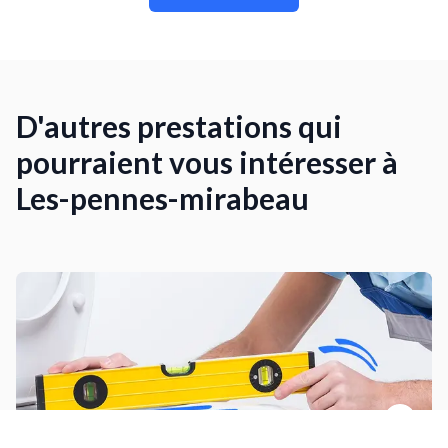
D'autres prestations qui
pourraient vous intéresser à
Les-pennes-mirabeau
Installer un WC suspendu