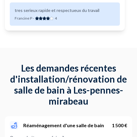
tres serieux rapide et respectueux du travail
Francine P
-
4
Les demandes récentes
d'installation/rénovation de
salle de bain à Les-pennes-
mirabeau
Réaménagement d'une salle de bain
1 500 €