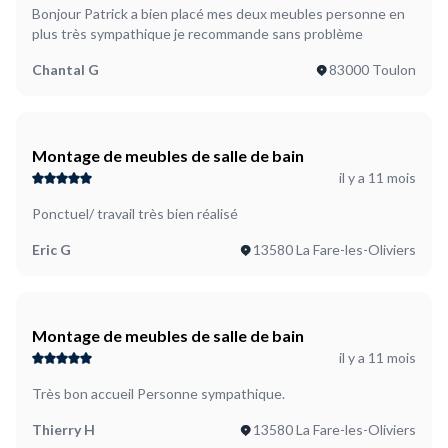
Bonjour Patrick a bien placé mes deux meubles personne en
plus très sympathique je recommande sans problème
Chantal G
83000 Toulon
Montage de meubles de salle de bain
il y a 11 mois
Ponctuel/ travail très bien réalisé
Eric G
13580 La Fare-les-Oliviers
Montage de meubles de salle de bain
il y a 11 mois
Très bon accueil Personne sympathique.
Thierry H
13580 La Fare-les-Oliviers