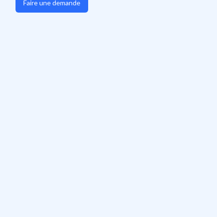
Faire une demande