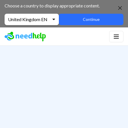
Choose a country to display appropriate content.
United Kingdom EN
Continue