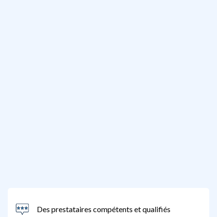
Des prestataires compétents et qualifiés