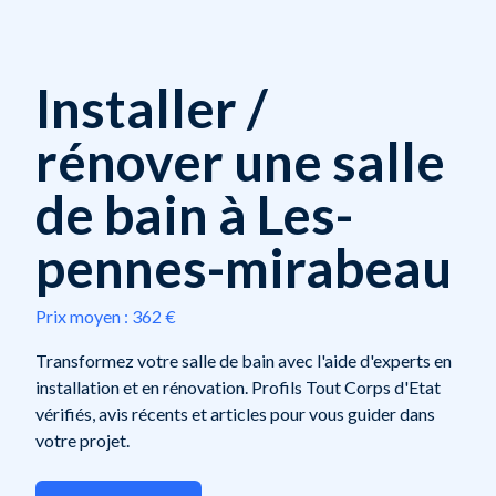
Installer /
rénover une salle
de bain à Les-
pennes-mirabeau
Prix moyen :
362 €
Transformez votre salle de bain avec l'aide d'experts en
installation et en rénovation. Profils Tout Corps d'Etat
vérifiés, avis récents et articles pour vous guider dans
votre projet.