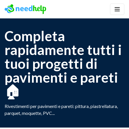
Completa
rapidamente tutti i
tuoi progetti di
pavimenti e pareti
🏠
Rivestimenti per pavimenti e pareti: pittura, piastrellatura,
parquet, moquette, PVC...