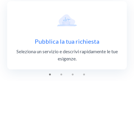
Pubblica la tua richiesta
Seleziona un servizio e descrivi rapidamente le tue
esigenze.