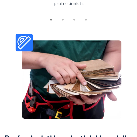
professionisti.