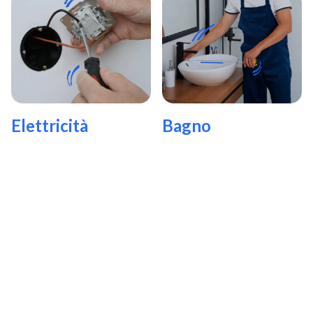
Elettricità
Bagno