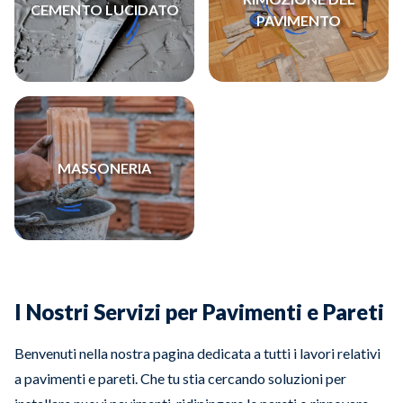
CEMENTO LUCIDATO
PAVIMENTO
MASSONERIA
I Nostri Servizi per Pavimenti e Pareti
Benvenuti nella nostra pagina dedicata a tutti i lavori relativi
a pavimenti e pareti. Che tu stia cercando soluzioni per