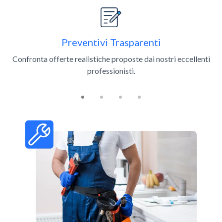
Preventivi Trasparenti
Confronta offerte realistiche proposte dai nostri eccellenti
professionisti.