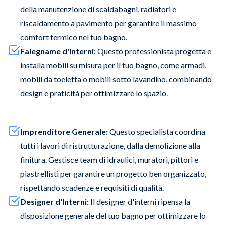
della manutenzione di scaldabagni, radiatori e
riscaldamento a pavimento per garantire il massimo
comfort termico nel tuo bagno.
Falegname d'Interni:
Questo professionista progetta e
installa mobili su misura per il tuo bagno, come armadi,
mobili da toeletta o mobili sotto lavandino, combinando
design e praticità per ottimizzare lo spazio.
Imprenditore Generale:
Questo specialista coordina
tutti i lavori di ristrutturazione, dalla demolizione alla
finitura. Gestisce team di idraulici, muratori, pittori e
piastrellisti per garantire un progetto ben organizzato,
rispettando scadenze e requisiti di qualità.
Designer d'Interni:
Il designer d'interni ripensa la
disposizione generale del tuo bagno per ottimizzare lo