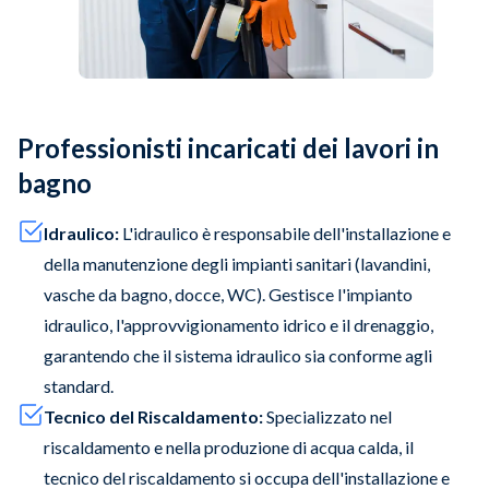
Professionisti incaricati dei lavori in
bagno
Idraulico:
L'idraulico è responsabile dell'installazione e
della manutenzione degli impianti sanitari (lavandini,
vasche da bagno, docce, WC). Gestisce l'impianto
idraulico, l'approvvigionamento idrico e il drenaggio,
garantendo che il sistema idraulico sia conforme agli
standard.
Tecnico del Riscaldamento:
Specializzato nel
riscaldamento e nella produzione di acqua calda, il
tecnico del riscaldamento si occupa dell'installazione e