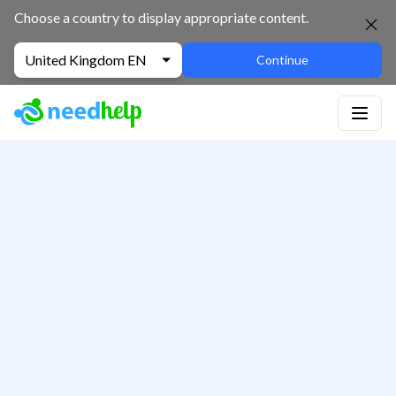
Choose a country to display appropriate content.
United Kingdom EN
Continue