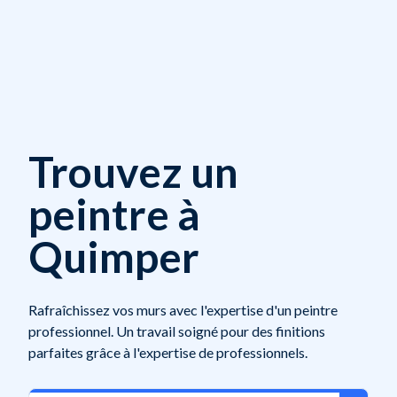
Trouvez un
peintre à
Quimper
Rafraîchissez vos murs avec l'expertise d'un peintre
professionnel. Un travail soigné pour des finitions
parfaites grâce à l'expertise de professionnels.