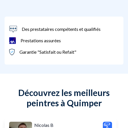
Des prestataires compétents et qualifiés
Prestations assurées
Garantie "Satisfait ou Refait"
Découvrez les meilleurs
peintres à Quimper
Nicolas B