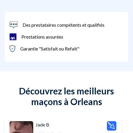
Des prestataires compétents et qualifiés
Prestations assurées
Garantie "Satisfait ou Refait"
Découvrez les meilleurs
maçons à Orleans
Jade B