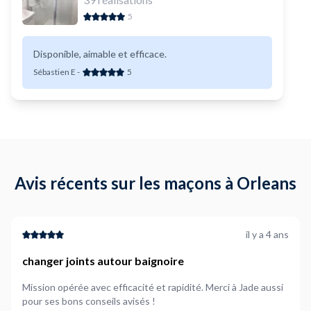
5
Disponible, aimable et efficace.
Sébastien E
-
5
Avis récents sur les maçons à Orleans
il y a 4 ans
changer joints autour baignoire
Mission opérée avec efficacité et rapidité. Merci à Jade aussi
pour ses bons conseils avisés !