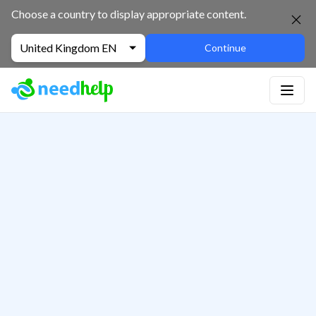
Choose a country to display appropriate content.
United Kingdom EN
Continue