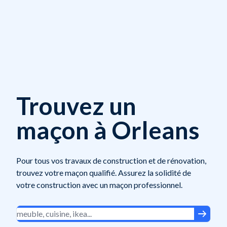
Trouvez un
maçon à Orleans
Pour tous vos travaux de construction et de rénovation,
trouvez votre maçon qualifié. Assurez la solidité de
votre construction avec un maçon professionnel.