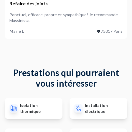
Refaire des joints
Ponctuel, efficace, propre et sympathique! Je recommande
Massinissa.
Marie L
75017 Paris
Prestations qui pourraient
vous intéresser
Isolation
Installation
thermique
électrique