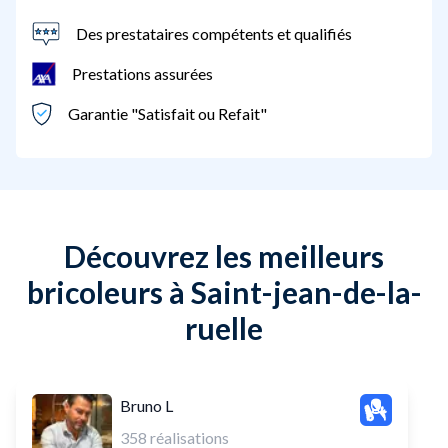
Des prestataires compétents et qualifiés
Prestations assurées
Garantie "Satisfait ou Refait"
Découvrez les meilleurs
bricoleurs à Saint-jean-de-la-
ruelle
Bruno L
358
réalisations