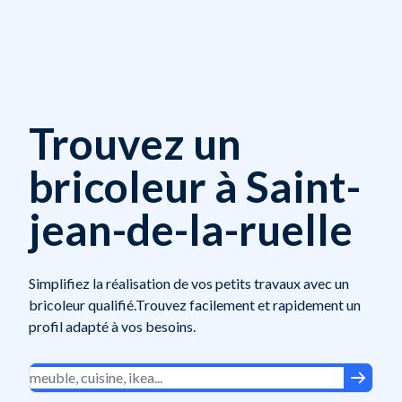
Trouvez un
bricoleur à Saint-
jean-de-la-ruelle
Simplifiez la réalisation de vos petits travaux avec un
bricoleur qualifié.Trouvez facilement et rapidement un
profil adapté à vos besoins.