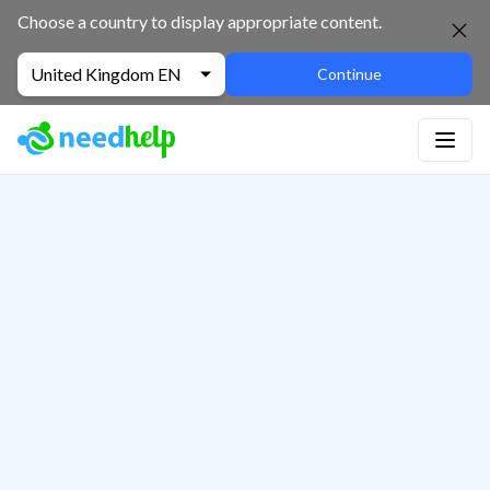
Choose a country to display appropriate content.
United Kingdom EN
Continue