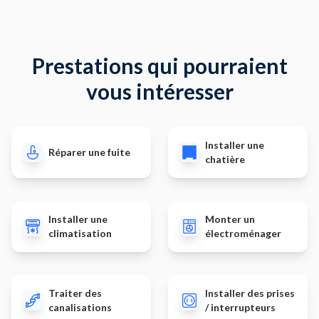
Prestations qui pourraient
vous intéresser
Installer une
Réparer une fuite
chatière
Installer une
Monter un
climatisation
électroménager
Traiter des
Installer des prises
canalisations
/ interrupteurs