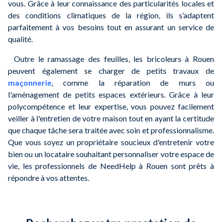
vous. Grâce à leur connaissance des particularités locales et
des conditions climatiques de la région, ils s’adaptent
parfaitement à vos besoins tout en assurant un service de
qualité.
Outre le ramassage des feuilles, les bricoleurs à Rouen
peuvent également se charger de petits travaux de
maçonnerie
, comme la réparation de murs ou
l'aménagement de petits espaces extérieurs. Grâce à leur
polycompétence et leur expertise, vous pouvez facilement
veiller à l'entretien de votre maison tout en ayant la certitude
que chaque tâche sera traitée avec soin et professionnalisme.
Que vous soyez un propriétaire soucieux d'entretenir votre
bien ou un locataire souhaitant personnaliser votre espace de
vie, les professionnels de NeedHelp à Rouen sont prêts à
répondre à vos attentes.