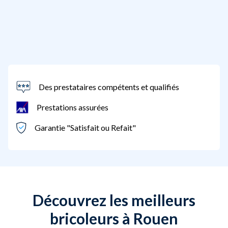
Des prestataires compétents et qualifiés
Prestations assurées
Garantie "Satisfait ou Refait"
Découvrez les meilleurs
bricoleurs à Rouen