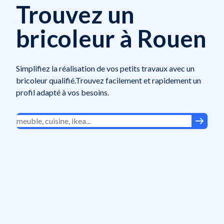
Trouvez un
bricoleur à Rouen
Simplifiez la réalisation de vos petits travaux avec un
bricoleur qualifié.Trouvez facilement et rapidement un
profil adapté à vos besoins.