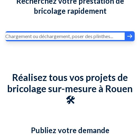
Recherchez votre prestation de
bricolage rapidement
Réalisez tous vos projets de
bricolage sur-mesure à Rouen
🛠️
Publiez votre demande