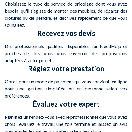
Choisissez le type de service de bricolage dont vous avez
besoin, qu'il s'agisse de monter des meubles, de réparer des
clôtures ou de peindre, et décrivez rapidement ce que vous
souhaitez.
Recevez vos devis
Des professionnels qualifiés, disponibles sur NeedHelp et
proches de chez vous, vous enverront des propositions
adaptées à votre projet.
Réglez votre prestation
Optez pour un mode de paiement qui vous convient, en ligne
pour une gestion simplifiée ou en personne selon vos
préférences.
Évaluez votre expert
Planifiez un rendez-vous avec le professionnel que vous avez
choisi, évaluez le travail une fois terminé et laissez un avis
pour guider les autres utilisateurs dans leur choix.