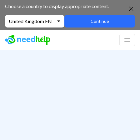
Choose a country to display appropriate content.
United Kingdom EN
Continue