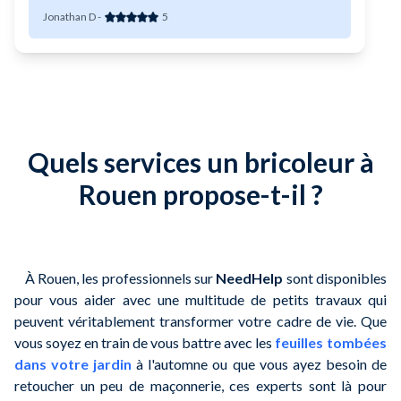
Jonathan D
-
5
Quels services un bricoleur à
Rouen propose-t-il ?
À Rouen, les professionnels sur
NeedHelp
sont disponibles
pour vous aider avec une multitude de petits travaux qui
peuvent véritablement transformer votre cadre de vie. Que
vous soyez en train de vous battre avec les
feuilles tombées
dans votre jardin
à l'automne ou que vous ayez besoin de
retoucher un peu de maçonnerie, ces experts sont là pour