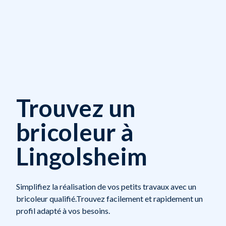
Trouvez un
bricoleur à
Lingolsheim
Simplifiez la réalisation de vos petits travaux avec un
bricoleur qualifié.Trouvez facilement et rapidement un
profil adapté à vos besoins.