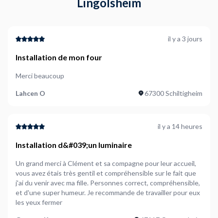
Lingolsheim
il y a 3 jours
Installation de mon four
Merci beaucoup
Lahcen O
67300 Schiltigheim
il y a 14 heures
Installation d&#039;un luminaire
Un grand merci à Clément et sa compagne pour leur accueil,
vous avez étais très gentil et compréhensible sur le fait que
j'ai du venir avec ma fille. Personnes correct, compréhensible,
et d'une super humeur. Je recommande de travailler pour eux
les yeux fermer