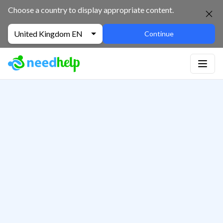
Choose a country to display appropriate content.
United Kingdom EN
Continue