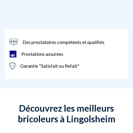
Des prestataires compétents et qualifiés
Prestations assurées
Garantie "Satisfait ou Refait"
Découvrez les meilleurs
bricoleurs à Lingolsheim