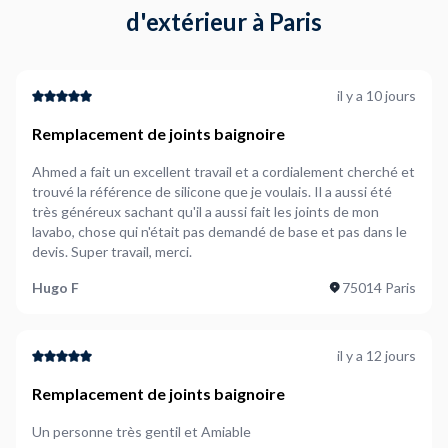
d'extérieur à Paris
il y a 10 jours
Remplacement de joints baignoire
Ahmed a fait un excellent travail et a cordialement cherché et
trouvé la référence de silicone que je voulais. Il a aussi été
très généreux sachant qu'il a aussi fait les joints de mon
lavabo, chose qui n'était pas demandé de base et pas dans le
devis. Super travail, merci.
Hugo F
75014 Paris
il y a 12 jours
Remplacement de joints baignoire
Un personne très gentil et Amiable