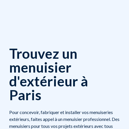
Trouvez un
menuisier
d'extérieur à
Paris
Pour concevoir, fabriquer et installer vos menuiseries
extérieurs, faites appel à un menuisier professionnel. Des
menuisiers pour tous vos projets extérieurs avec tous