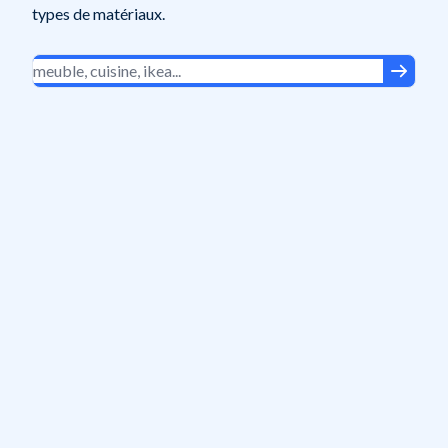
types de matériaux.