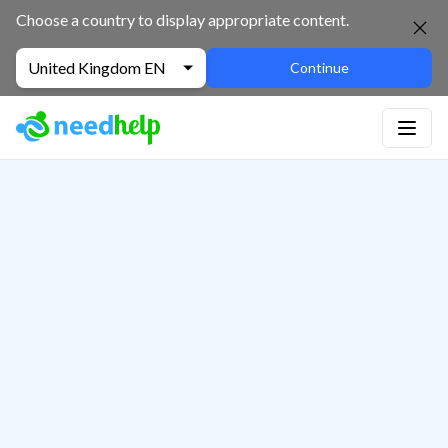
Choose a country to display appropriate content.
United Kingdom EN
Continue