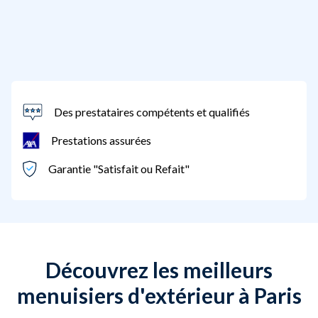
Des prestataires compétents et qualifiés
Prestations assurées
Garantie "Satisfait ou Refait"
Découvrez les meilleurs
menuisiers d'extérieur à Paris