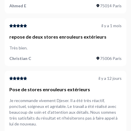
Ahmed E
75014 Paris
il y a 1 mois
repose de deux stores enrouleurs extérieurs
Très bien.
Christian C
75006 Paris
il y a 12 jours
Pose de stores enrouleurs extérieurs
Je recommande vivement Djeser. Il a été très réactif,
ponctuel, soigneux et agréable. Le travail a été réalisé avec
beaucoup de soin et d'attention aux détails. Nous sommes
très satisfaits du résultat et n'hésiterons pas à faire appel à
lui de nouveau.