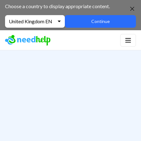
Choose a country to display appropriate content.
United Kingdom EN
Continue