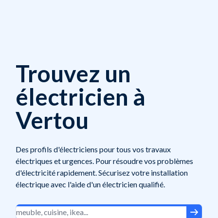
Trouvez un
électricien à
Vertou
Des profils d'électriciens pour tous vos travaux
électriques et urgences. Pour résoudre vos problèmes
d'électricité rapidement. Sécurisez votre installation
électrique avec l'aide d'un électricien qualifié.