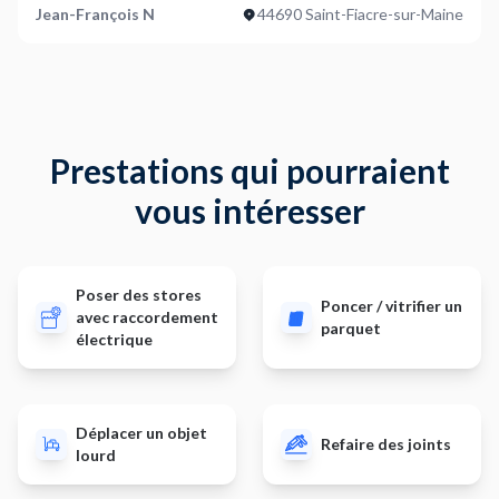
Jean-François N
44690 Saint-Fiacre-sur-Maine
Prestations qui pourraient
vous intéresser
Poser des stores
Poncer / vitrifier un
avec raccordement
parquet
électrique
Déplacer un objet
Refaire des joints
lourd