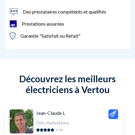
Des prestataires compétents et qualifiés
Prestations assurées
Garantie "Satisfait ou Refait"
Découvrez les meilleurs
électriciens à Vertou
Jean-Claude L
266
réalisations
4.96