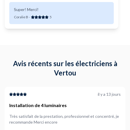
Super! Merci!
Coralie B
-
5
Avis récents sur les électriciens à
Vertou
il y a 13 jours
Installation de 4 luminaires
Très satisfait de la prestation, professionnel et concentré, je
recommande Merci encore