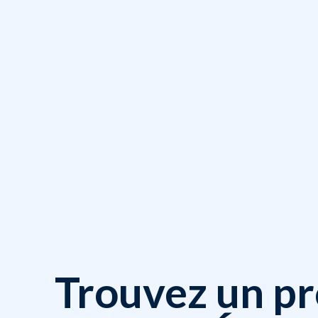
Trouvez un pr