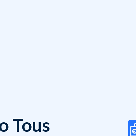
o Tous