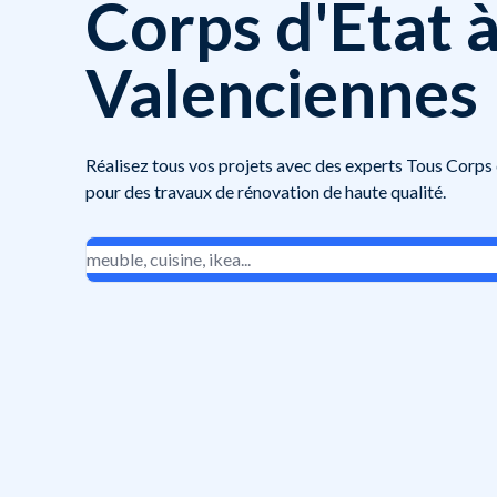
Corps d'État 
Valenciennes
Réalisez tous vos projets avec des experts Tous Corps
pour des travaux de rénovation de haute qualité.