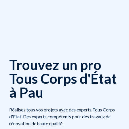
Trouvez un pro
Tous Corps d'État
à Pau
Réalisez tous vos projets avec des experts Tous Corps
d'Etat. Des experts compétents pour des travaux de
rénovation de haute qualité.