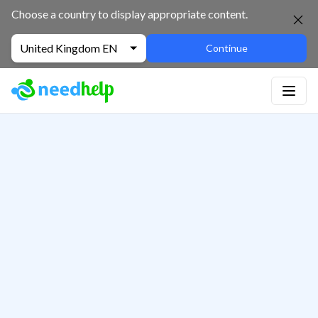
Choose a country to display appropriate content.
United Kingdom EN
Continue