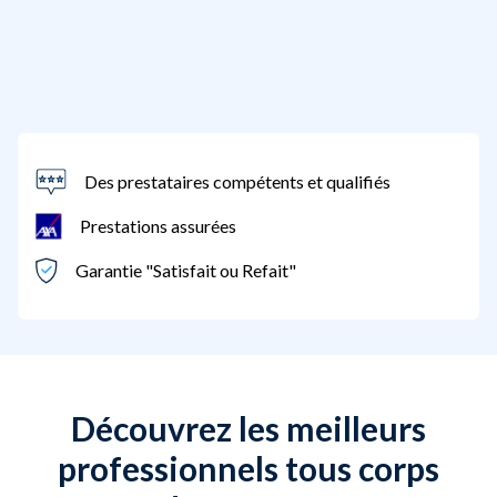
Des prestataires compétents et qualifiés
Prestations assurées
Garantie "Satisfait ou Refait"
Découvrez les meilleurs
professionnels tous corps