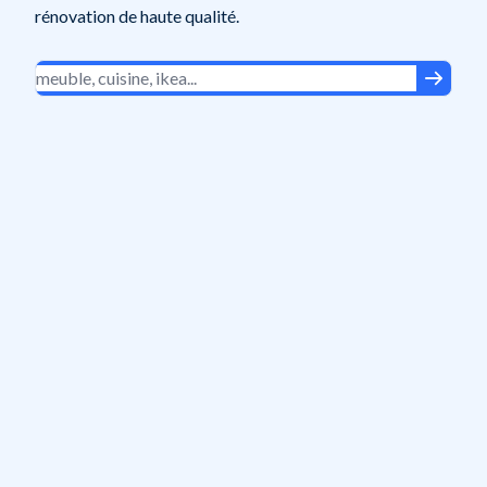
rénovation de haute qualité.