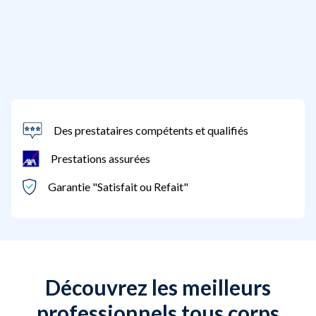
Des prestataires compétents et qualifiés
Prestations assurées
Garantie "Satisfait ou Refait"
Découvrez les meilleurs
professionnels tous corps