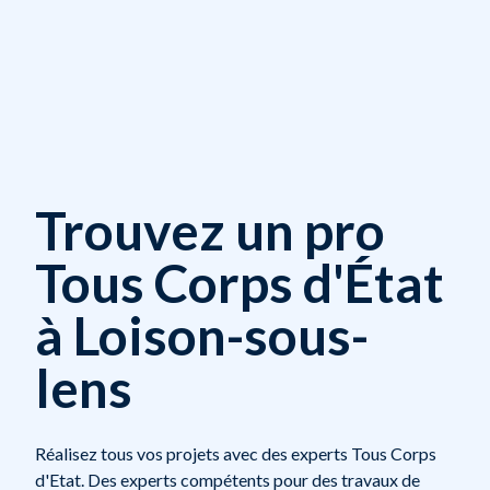
Trouvez un pro
Tous Corps d'État
à Loison-sous-
lens
Réalisez tous vos projets avec des experts Tous Corps
d'Etat. Des experts compétents pour des travaux de