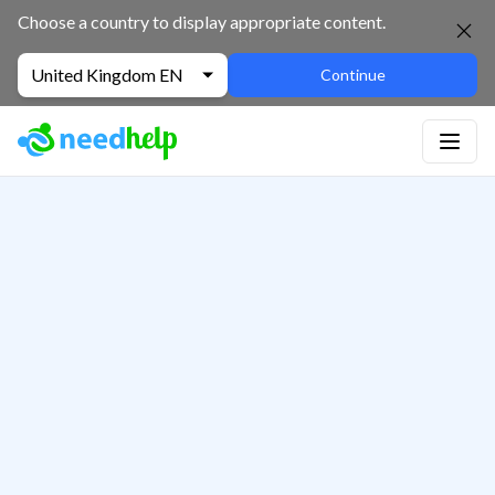
Choose a country to display appropriate content.
United Kingdom EN
Continue