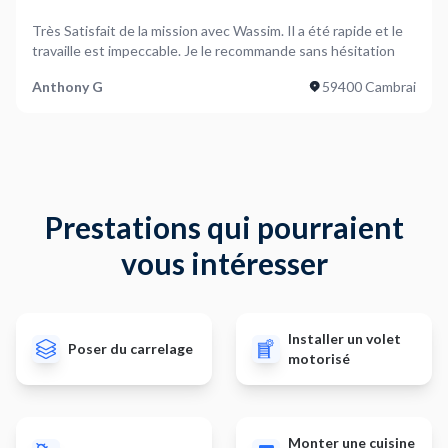
Très Satisfait de la mission avec Wassim. Il a été rapide et le
travaille est impeccable. Je le recommande sans hésitation
Anthony G
59400 Cambrai
Prestations qui pourraient
vous intéresser
Installer un volet
Poser du carrelage
motorisé
Monter une cuisine