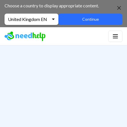
Choose a country to display appropriate content.
United Kingdom EN
Continue