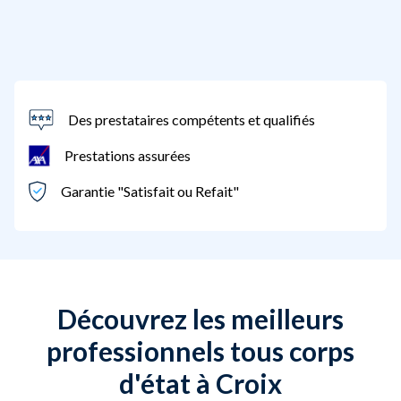
Des prestataires compétents et qualifiés
Prestations assurées
Garantie "Satisfait ou Refait"
Découvrez les meilleurs
professionnels tous corps
d'état à Croix