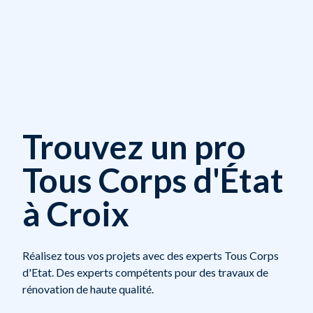
Trouvez un pro
Tous Corps d'État
à Croix
Réalisez tous vos projets avec des experts Tous Corps
d'Etat. Des experts compétents pour des travaux de
rénovation de haute qualité.