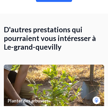
D'autres prestations qui
pourraient vous intéresser à
Le-grand-quevilly
Planter des arbustes