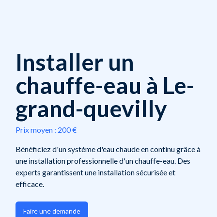
Installer un
chauffe-eau à Le-
grand-quevilly
Prix moyen :
200 €
Bénéficiez d'un système d'eau chaude en continu grâce à
une installation professionnelle d'un chauffe-eau. Des
experts garantissent une installation sécurisée et
efficace.
Faire une demande