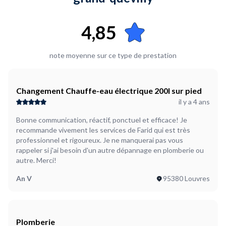
4,85
note moyenne sur ce type de prestation
Changement Chauffe-eau électrique 200l sur pied
il y a 4 ans
Bonne communication, réactif, ponctuel et efficace! Je
recommande vivement les services de Farid qui est très
professionnel et rigoureux. Je ne manquerai pas vous
rappeler si j'ai besoin d'un autre dépannage en plomberie ou
autre. Merci!
An V
95380 Louvres
Plomberie