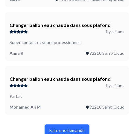
Changer ballon eau chaude dans sous plafond
il y a 4 ans
Super contact et super professionnel !
Anna R
92210 Saint-Cloud
Changer ballon eau chaude dans sous plafond
il y a 4 ans
Parfait
Mohamed Ali M
92210 Saint-Cloud
Faire une demande