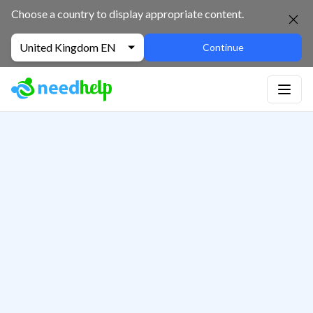
Choose a country to display appropriate content.
United Kingdom EN
Continue