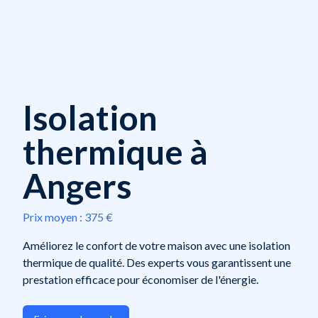
Isolation
thermique à
Angers
Prix moyen :
375 €
Améliorez le confort de votre maison avec une isolation
thermique de qualité. Des experts vous garantissent une
prestation efficace pour économiser de l'énergie.