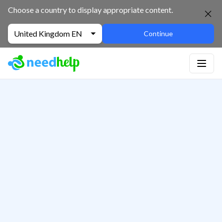
Choose a country to display appropriate content.
United Kingdom EN
Continue