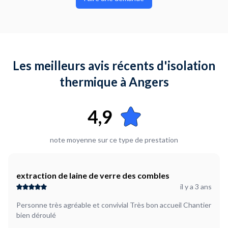
Les meilleurs avis récents d'isolation
thermique à Angers
4,9
note moyenne sur ce type de prestation
extraction de laine de verre des combles
il y a 3 ans
Personne très agréable et convivial Très bon accueil Chantier
bien déroulé