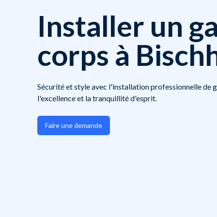
Installer un g
corps à Bisch
Sécurité et style avec l'installation professionnelle de
l'excellence et la tranquillité d'esprit.
Faire une demande