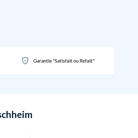
Garantie "Satisfait ou Refait"
ischheim