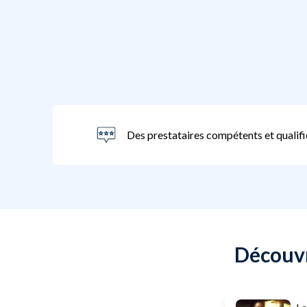
Des prestataires compétents et qualifi
Découvr