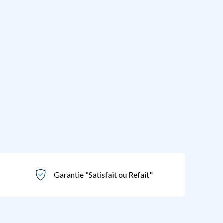
Garantie "Satisfait ou Refait"