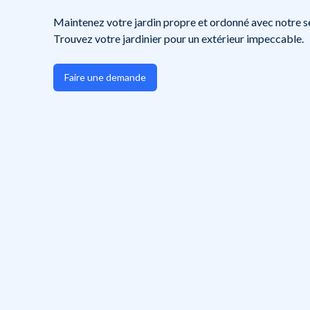
Maintenez votre jardin propre et ordonné avec notre se
Trouvez votre jardinier pour un extérieur impeccable.
Faire une demande