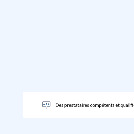
Des prestataires compétents et qualifi