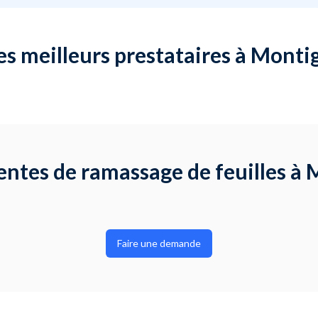
es meilleurs prestataires à Monti
ntes de ramassage de feuilles à
Faire une demande