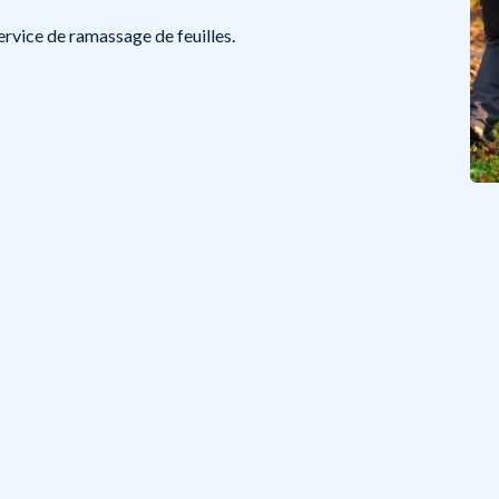
rvice de ramassage de feuilles.