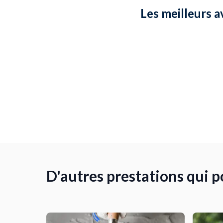
Les meilleurs a
D'autres prestations qui 