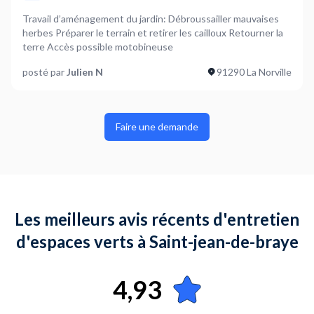
Travail d’aménagement du jardin: Débroussailler mauvaises
herbes Préparer le terrain et retirer les cailloux Retourner la
terre Accès possible motobineuse
posté par
Julien N
91290 La Norville
Faire une demande
Les meilleurs avis récents d'entretien
d'espaces verts à Saint-jean-de-braye
4,93