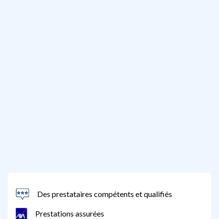
Des prestataires compétents et qualifiés
Prestations assurées