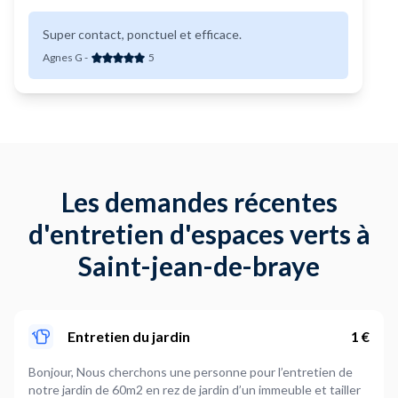
Super contact, ponctuel et efficace.
Agnes G
-
5
Les demandes récentes
d'entretien d'espaces verts à
Saint-jean-de-braye
Entretien du jardin
1 €
Bonjour, Nous cherchons une personne pour l’entretien de
notre jardin de 60m2 en rez de jardin d’un immeuble et tailler