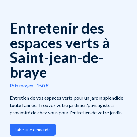
Entretenir des
espaces verts à
Saint-jean-de-
braye
Prix moyen :
150 €
Entretien de vos espaces verts pour un jardin splendide
toute l'année. Trouvez votre jardinier/paysagiste à
proximité de chez vous pour l'entretien de votre jardin.
Faire une demande