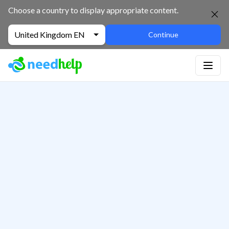
Choose a country to display appropriate content.
United Kingdom EN
Continue