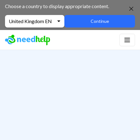
Choose a country to display appropriate content.
United Kingdom EN
Continue