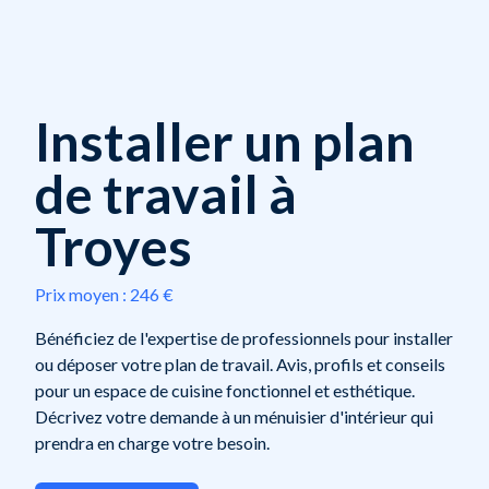
Installer un plan
de travail à
Troyes
Prix moyen :
246 €
Bénéficiez de l'expertise de professionnels pour installer
ou déposer votre plan de travail. Avis, profils et conseils
pour un espace de cuisine fonctionnel et esthétique.
Décrivez votre demande à un ménuisier d'intérieur qui
prendra en charge votre besoin.