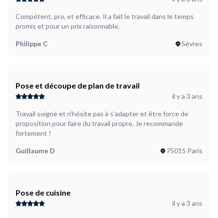
Compétent, pro, et efficace. Il a fait le travail dans le temps
promis et pour un prix raisonnable.
Philippe C
Sèvres
Pose et découpe de plan de travail
il y a 3 ans
Travail soigné et n'hésite pas à s'adapter et être force de
proposition pour faire du travail propre. Je recommande
fortement !
Guillaume D
75015 Paris
Pose de cuisine
il y a 3 ans