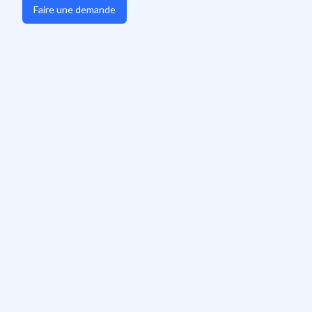
Faire une demande