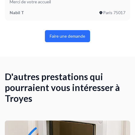
Merci de votre accueil
Nabil T
Paris 75017
Faire une demande
D'autres prestations qui
pourraient vous intéresser à
Troyes