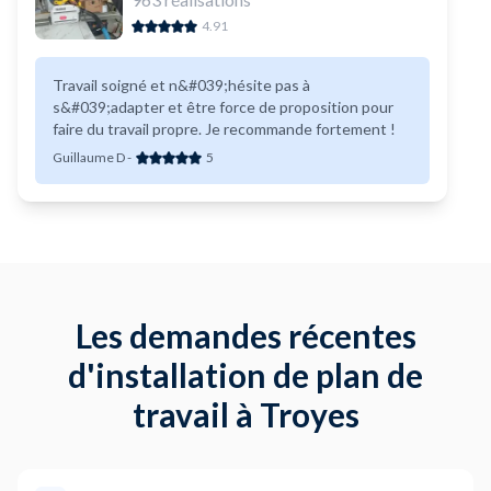
4.91
Travail soigné et n&#039;hésite pas à
s&#039;adapter et être force de proposition pour
faire du travail propre. Je recommande fortement !
Guillaume D
-
5
Les demandes récentes
d'installation de plan de
travail à Troyes