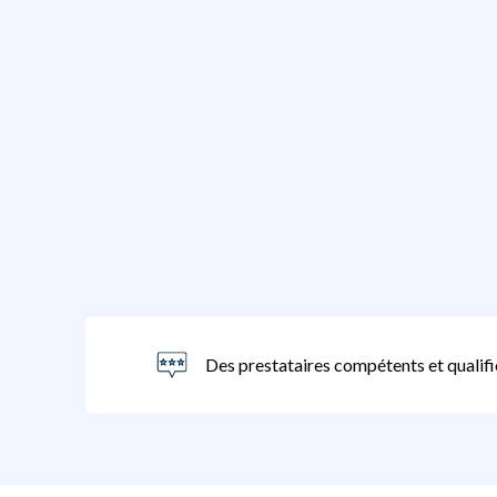
Des prestataires compétents et qualifi