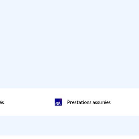
és
Prestations assurées