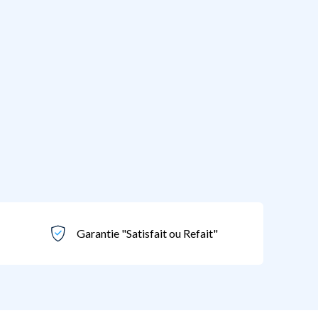
Garantie "Satisfait ou Refait"