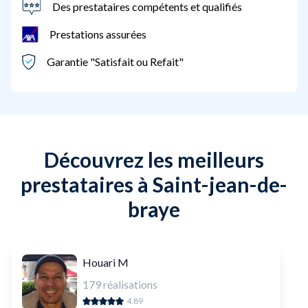
Des prestataires compétents et qualifiés
Prestations assurées
Garantie "Satisfait ou Refait"
Découvrez les meilleurs
prestataires à Saint-jean-de-
braye
Houari M
179
réalisations
4.89