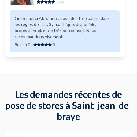
4.96
Grand merci Alexandre, pose de store banne dans
les règles de l art. Sympathique, disponible,
professionnel, et de très bon conseil. Nous
recommandons vivement.
Brahim G
-
5
Les demandes récentes de
pose de stores à Saint-jean-de-
braye