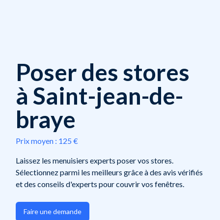
Poser des stores
à Saint-jean-de-
braye
Prix moyen :
125 €
Laissez les menuisiers experts poser vos stores.
Sélectionnez parmi les meilleurs grâce à des avis vérifiés
et des conseils d'experts pour couvrir vos fenêtres.
Faire une demande