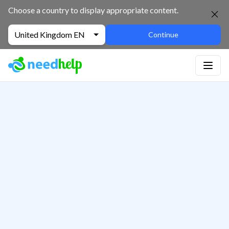
Choose a country to display appropriate content.
United Kingdom EN
Continue