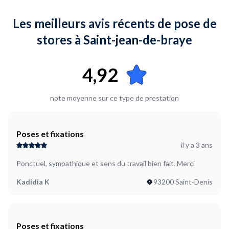
Les meilleurs avis récents de pose de
stores à Saint-jean-de-braye
4,92
note moyenne sur ce type de prestation
Poses et fixations
il y a 3 ans
Ponctuel, sympathique et sens du travail bien fait. Merci
Kadidia K
93200 Saint-Denis
Poses et fixations