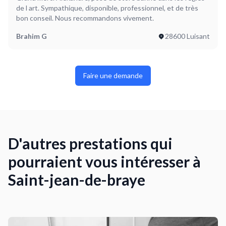
de l art. Sympathique, disponible, professionnel, et de très
bon conseil. Nous recommandons vivement.
Brahim G
28600 Luisant
Faire une demande
D'autres prestations qui
pourraient vous intéresser à
Saint-jean-de-braye