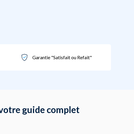
Garantie "Satisfait ou Refait"
: votre guide complet