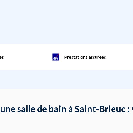
és
Prestations assurées
 une salle de bain à Saint-Brieuc 