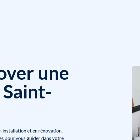
nover une
 Saint-
 installation et en rénovation.
cles pour vous guider dans votre