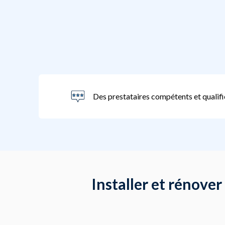
Des prestataires compétents et qualifi
Installer et rénover