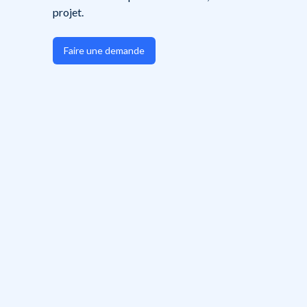
projet.
Faire une demande