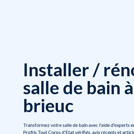
Installer / ré
salle de bain à
brieuc
Transformez votre salle de bain avec l'aide d'experts en
Profils Tout Corps d'Etat vérifiés, avis récents et arti