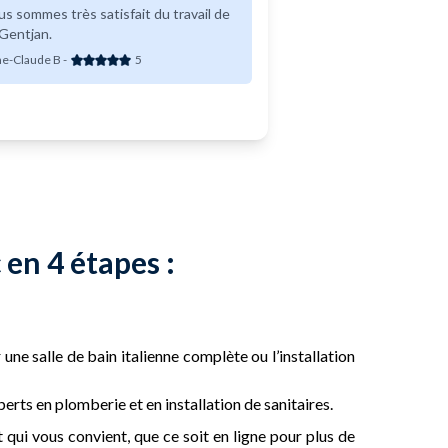
s sommes très satisfait du travail de
Gentjan.
e-Claude B
-
5
 en 4 étapes :
une salle de bain italienne complète ou l’installation
rts en plomberie et en installation de sanitaires.
qui vous convient, que ce soit en ligne pour plus de