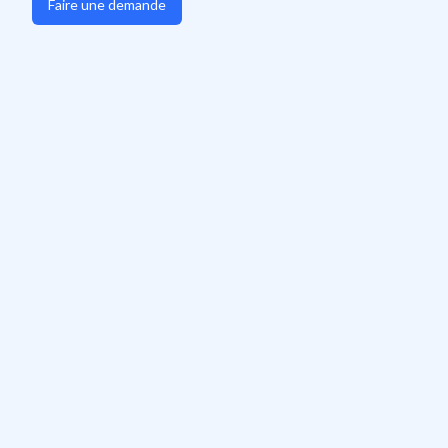
Faire une demande