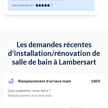
Jean Sebastien K
-
5
Les demandes récentes
d'installation/rénovation de
salle de bain à Lambersart
Remplacement d un lave main
160 €
Que souhaitez-vous faire ?
Remplacement d'un lave main
Faut-il retirer certains éléments ?