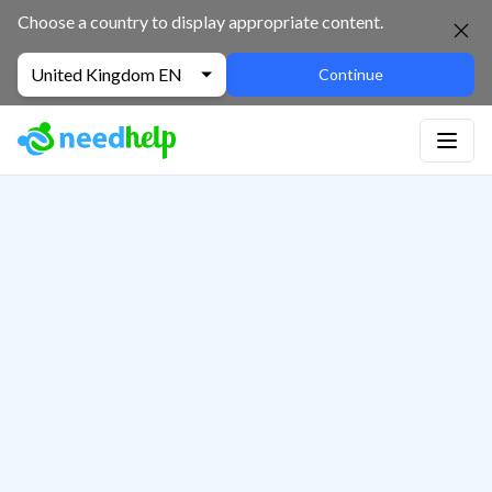
Choose a country to display appropriate content.
United Kingdom EN
Continue