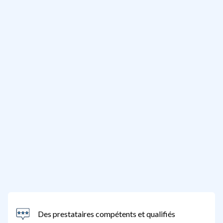
Des prestataires compétents et qualifiés