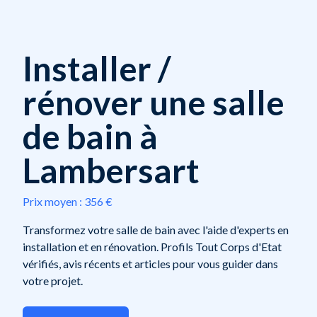
Installer /
rénover une salle
de bain à
Lambersart
Prix moyen :
356 €
Transformez votre salle de bain avec l'aide d'experts en
installation et en rénovation. Profils Tout Corps d'Etat
vérifiés, avis récents et articles pour vous guider dans
votre projet.