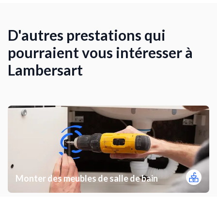
D'autres prestations qui
pourraient vous intéresser à
Lambersart
Monter des meubles de salle de bain