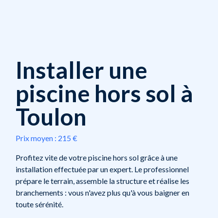
Installer une
piscine hors sol à
Toulon
Prix moyen :
215 €
Profitez vite de votre piscine hors sol grâce à une
installation effectuée par un expert. Le professionnel
prépare le terrain, assemble la structure et réalise les
branchements : vous n'avez plus qu'à vous baigner en
toute sérénité.