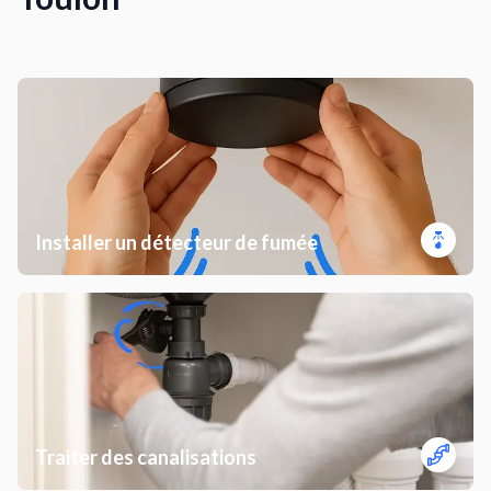
Installer un détecteur de fumée
Traiter des canalisations