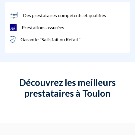
Des prestataires compétents et qualifiés
Prestations assurées
Garantie "Satisfait ou Refait"
Découvrez les meilleurs
prestataires à Toulon