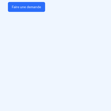
Faire une demande