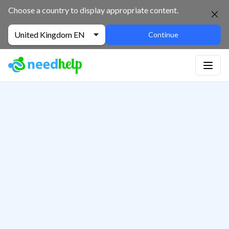
Choose a country to display appropriate content.
United Kingdom EN
Continue