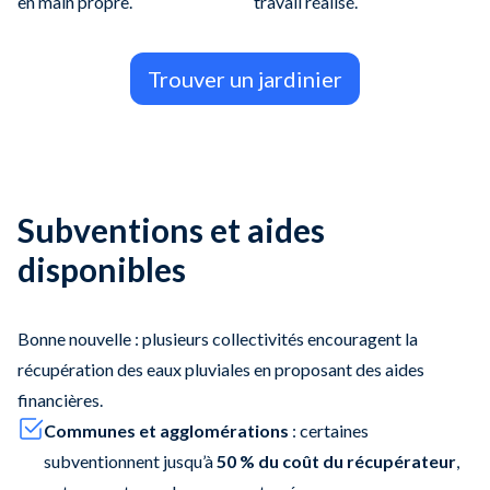
en main propre.
travail réalisé.
Trouver un jardinier
Subventions et aides
disponibles
Bonne nouvelle : plusieurs collectivités encouragent la
récupération des eaux pluviales en proposant des aides
financières.
Communes et agglomérations
: certaines
subventionnent jusqu’à
50 % du coût du récupérateur
,