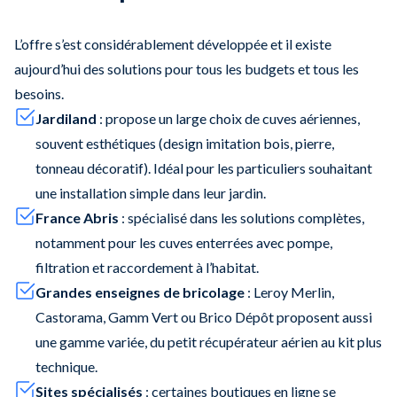
L’offre s’est considérablement développée et il existe
aujourd’hui des solutions pour tous les budgets et tous les
besoins.
Jardiland
: propose un large choix de cuves aériennes,
souvent esthétiques (design imitation bois, pierre,
tonneau décoratif). Idéal pour les particuliers souhaitant
une installation simple dans leur jardin.
France Abris
: spécialisé dans les solutions complètes,
notamment pour les cuves enterrées avec pompe,
filtration et raccordement à l’habitat.
Grandes enseignes de bricolage
: Leroy Merlin,
Castorama, Gamm Vert ou Brico Dépôt proposent aussi
une gamme variée, du petit récupérateur aérien au kit plus
technique.
Sites spécialisés
: certaines boutiques en ligne se