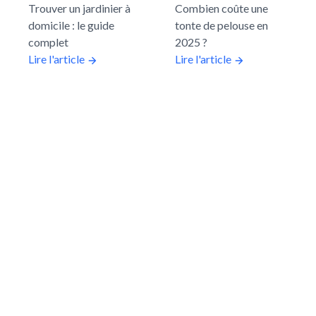
Trouver un jardinier à
Combien coûte une
domicile : le guide
tonte de pelouse en
complet
2025 ?
Lire l'article
Lire l'article