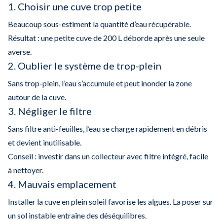
1. Choisir une cuve trop petite
Beaucoup sous-estiment la quantité d’eau récupérable.
Résultat : une petite cuve de 200 L déborde après une seule
averse.
2. Oublier le système de trop-plein
Sans trop-plein, l’eau s’accumule et peut inonder la zone
autour de la cuve.
3. Négliger le filtre
Sans filtre anti-feuilles, l’eau se charge rapidement en débris
et devient inutilisable.
Conseil : investir dans un collecteur avec filtre intégré, facile
à nettoyer.
4. Mauvais emplacement
Installer la cuve en plein soleil favorise les algues. La poser sur
un sol instable entraîne des déséquilibres.