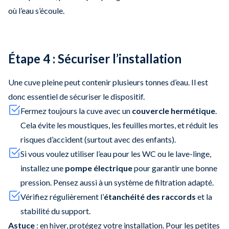
où l’eau s’écoule.
Étape 4 : Sécuriser l’installation
Une cuve pleine peut contenir plusieurs tonnes d’eau. Il est
donc essentiel de sécuriser le dispositif.
Fermez toujours la cuve avec un
couvercle hermétique
.
Cela évite les moustiques, les feuilles mortes, et réduit les
risques d’accident (surtout avec des enfants).
Si vous voulez utiliser l’eau pour les WC ou le lave-linge,
installez une
pompe électrique
pour garantir une bonne
pression. Pensez aussi à un système de filtration adapté.
Vérifiez régulièrement l’
étanchéité des raccords
et la
stabilité du support.
Astuce
: en hiver, protégez votre installation. Pour les petites