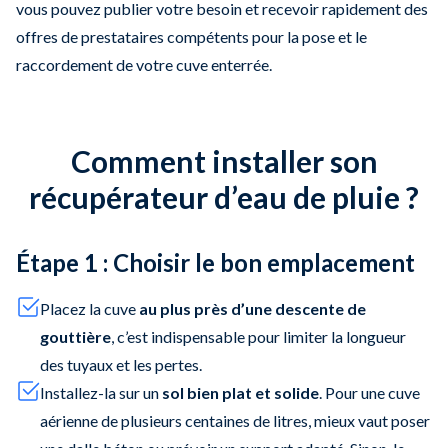
vous pouvez publier votre besoin et recevoir rapidement des
offres de prestataires compétents pour la pose et le
raccordement de votre cuve enterrée.
Comment installer son
récupérateur d’eau de pluie ?
Étape 1 : Choisir le bon emplacement
Placez la cuve
au plus près d’une descente de
gouttière
, c’est indispensable pour limiter la longueur
des tuyaux et les pertes.
Installez-la sur un
sol bien plat et solide
. Pour une cuve
aérienne de plusieurs centaines de litres, mieux vaut poser