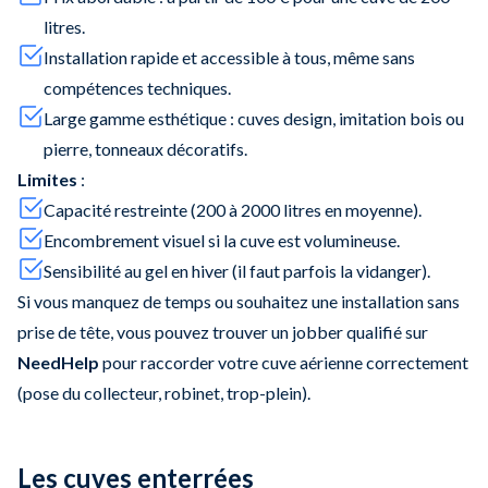
litres.
Installation rapide et accessible à tous, même sans
compétences techniques.
Large gamme esthétique : cuves design, imitation bois ou
pierre, tonneaux décoratifs.
Limites
:
Capacité restreinte (200 à 2000 litres en moyenne).
Encombrement visuel si la cuve est volumineuse.
Sensibilité au gel en hiver (il faut parfois la vidanger).
Si vous manquez de temps ou souhaitez une installation sans
prise de tête, vous pouvez trouver un jobber qualifié sur
NeedHelp
pour raccorder votre cuve aérienne correctement
(pose du collecteur, robinet, trop-plein).
Les cuves enterrées