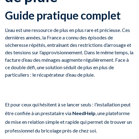
Guide pratique complet
L’eau est une ressource de plus en plus rare et précieuse. Ces
dernières années, la France a connu des épisodes de
sécheresse répétés, entraînant des restrictions d’arrosage et
des tensions sur l’approvisionnement. Dans le même temps, la
facture d’eau des ménages augmente régulièrement. Face à
ce double défi, une solution séduit de plus en plus de
particuliers : le récupérateur d’eau de pluie.
Et pour ceux qui hésitent à se lancer seuls : l’installation peut
être confiée à un prestataire via
NeedHelp
, une plateforme
de mise en relation simple et rapide qui permet de trouver un
professionnel du bricolage près de chez soi.