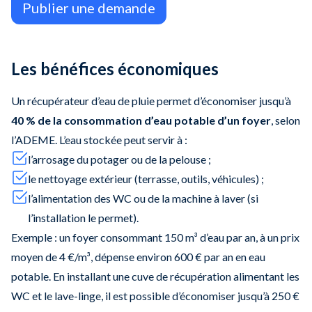
Publier une demande
Les bénéfices économiques
Un récupérateur d’eau de pluie permet d’économiser jusqu’à
40 % de la consommation d’eau potable d’un foyer
, selon
l’ADEME. L’eau stockée peut servir à :
l’arrosage du potager ou de la pelouse ;
le nettoyage extérieur (terrasse, outils, véhicules) ;
l’alimentation des WC ou de la machine à laver (si
l’installation le permet).
Exemple : un foyer consommant 150 m³ d’eau par an, à un prix
moyen de 4 €/m³, dépense environ 600 € par an en eau
potable. En installant une cuve de récupération alimentant les
WC et le lave-linge, il est possible d’économiser jusqu’à 250 €