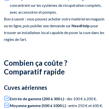
concentrent sur les systèmes de récupération complets,
avec accessoires et pompes.
Bon à savoir : vous pouvez acheter votre matériel en magasin
ou en ligne, puis publier une demande sur
NeedHelp
pour
trouver un installateur local capable de poser la cuve dans les
règles de l’art.
Combien ça coûte ?
Comparatif rapide
Cuves aériennes
Entrée de gamme (200 à 300 L)
: dès 100 € à 200 €.
Moyenne gamme (500 à 1000 L)
: entre 250 € et 600 €.