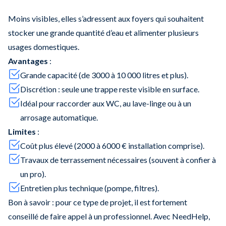
Moins visibles, elles s’adressent aux foyers qui souhaitent
stocker une grande quantité d’eau et alimenter plusieurs
usages domestiques.
Avantages
:
Grande capacité (de 3000 à 10 000 litres et plus).
Discrétion : seule une trappe reste visible en surface.
Idéal pour raccorder aux WC, au lave-linge ou à un
arrosage automatique.
Limites
:
Coût plus élevé (2000 à 6000 € installation comprise).
Travaux de terrassement nécessaires (souvent à confier à
un pro).
Entretien plus technique (pompe, filtres).
Bon à savoir : pour ce type de projet, il est fortement
conseillé de faire appel à un professionnel. Avec NeedHelp,