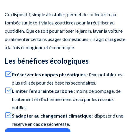
Ce dispositif, simple à installer, permet de collecter l’eau
tombée sur le toit via les gouttières pour la réutiliser au
quotidien. Que ce soit pour arroser le jardin, laver la voiture
ou alimenter certains usages domestiques, il s’agit d’un geste
à la fois écologique et économique.
Les bénéfices écologiques
Préserver les nappes phréatiques
: l’eau potable n’est
plus utilisée pour des besoins secondaires.
Limiter l’empreinte carbone
: moins de pompage, de
traitement et d’acheminement d’eau par les réseaux
publics.
S’adapter au changement climatique
: disposer d’une
réserve en cas de sécheresse.