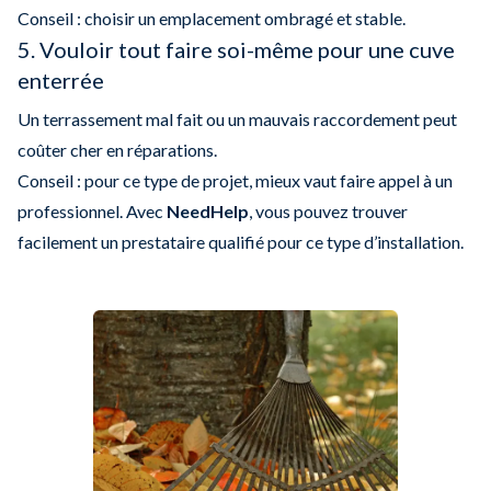
Conseil : choisir un emplacement ombragé et stable.
5. Vouloir tout faire soi-même pour une cuve
enterrée
Un terrassement mal fait ou un mauvais raccordement peut
coûter cher en réparations.
Conseil : pour ce type de projet, mieux vaut faire appel à un
professionnel. Avec
NeedHelp
, vous pouvez trouver
facilement un prestataire qualifié pour ce type d’installation.