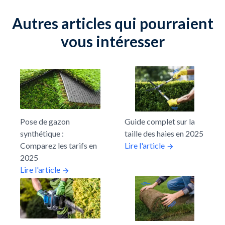
Autres articles qui pourraient
vous intéresser
Pose de gazon
Guide complet sur la
synthétique :
taille des haies en 2025
Comparez les tarifs en
Lire l'article
2025
Lire l'article