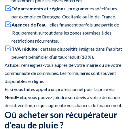
notamment pour les cuves enterrées.
Départements et régions
: programmes spécifiques,
par exemple en Bretagne, Occitanie ou Île-de-France.
Agences de l’eau
: elles financent parfois une partie de
l’équipement, surtout dans les zones soumises à des
restrictions récurrentes.
TVA réduite
: certains dispositifs intégrés dans l’habitat
peuvent bénéficier d’un taux réduit (10 %).
Astuce : renseignez-vous auprès de votre mairie ou de votre
communauté de communes. Les formulaires sont souvent
disponibles en ligne.
Et si vous faites appel à un professionnel pour la pose via
NeedHelp
, vous pouvez joindre son devis à votre demande
de subvention, ce qui augmente vos chances de financement.
Où acheter son récupérateur
d’eau de pluie ?