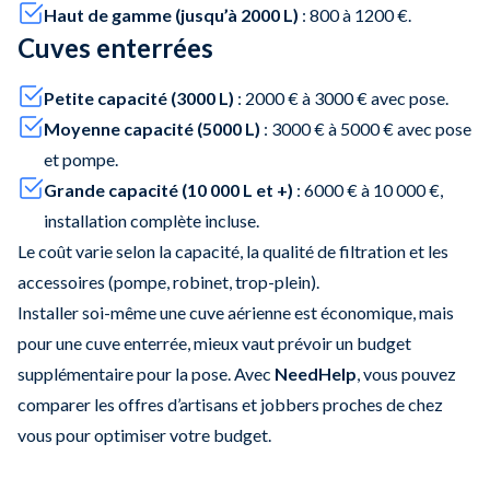
Haut de gamme (jusqu’à 2000 L)
: 800 à 1200 €.
Cuves enterrées
Petite capacité (3000 L)
: 2000 € à 3000 € avec pose.
Moyenne capacité (5000 L)
: 3000 € à 5000 € avec pose
et pompe.
Grande capacité (10 000 L et +)
: 6000 € à 10 000 €,
installation complète incluse.
Le coût varie selon la capacité, la qualité de filtration et les
accessoires (pompe, robinet, trop-plein).
Installer soi-même une cuve aérienne est économique, mais
pour une cuve enterrée, mieux vaut prévoir un budget
supplémentaire pour la pose. Avec
NeedHelp
, vous pouvez
comparer les offres d’artisans et jobbers proches de chez
vous pour optimiser votre budget.