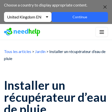
Choose a country to display appropriate content.
United Kingdom EN
Continue
Tous les articles
>
Jardin
> Installer un récupérateur d’eau de
pluie
Installer un
récupérateur d’eau
de pluie