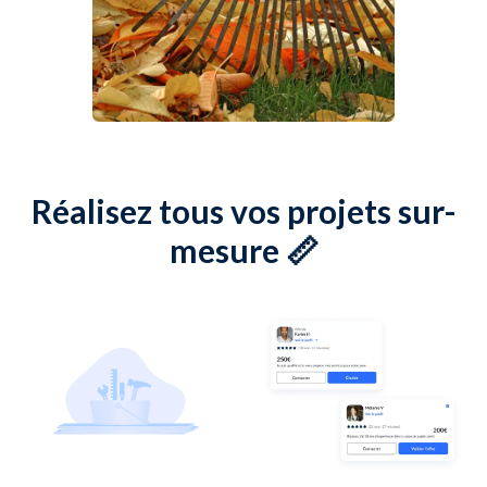
Réalisez tous vos projets sur-
mesure 📏