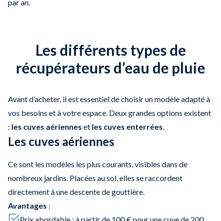
par an.
Les différents types de
récupérateurs d’eau de pluie
Avant d’acheter, il est essentiel de choisir un modèle adapté à
vos besoins et à votre espace. Deux grandes options existent
:
les cuves aériennes
et
les cuves enterrées
.
Les cuves aériennes
Ce sont les modèles les plus courants, visibles dans de
nombreux jardins. Placées au sol, elles se raccordent
directement à une descente de gouttière.
Avantages
:
Prix abordable : à partir de 100 € pour une cuve de 200