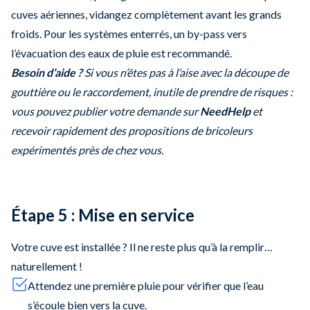
cuves aériennes, vidangez complètement avant les grands
froids. Pour les systèmes enterrés, un by-pass vers
l’évacuation des eaux de pluie est recommandé.
Besoin d’aide ?
Si vous n’êtes pas à l’aise avec la découpe de
gouttière ou le raccordement, inutile de prendre de risques :
vous pouvez publier votre demande sur
NeedHelp
et
recevoir rapidement des propositions de bricoleurs
expérimentés près de chez vous.
Étape 5 : Mise en service
Votre cuve est installée ? Il ne reste plus qu’à la remplir…
naturellement !
Attendez une première pluie pour vérifier que l’eau
s’écoule bien vers la cuve.