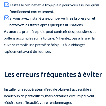
Testez le robinet et le trop-plein pour vous assurer qu’ils
fonctionnent correctement.
Si vous avez installé une pompe, vérifiez la pression et
nettoyez les filtres après quelques utilisations.
Astuce
: la première pluie peut contenir des poussières et
pollens accumulés sur la toiture. N’hésitez pas à laisser la
cuve se remplir une première fois puis à la vidanger
rapidement avant de l’utiliser.
Les erreurs fréquentes à éviter
Installer un récupérateur d’eau de pluie est accessible à
beaucoup de particuliers, mais certaines erreurs peuvent
réduire son efficacité, voire l’endommager.