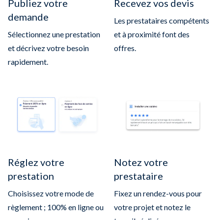
Publiez votre
Recevez vos devis
demande
Les prestataires compétents
Sélectionnez une prestation
et à proximité font des
et décrivez votre besoin
offres.
rapidement.
Réglez votre
Notez votre
prestation
prestataire
Choisissez votre mode de
Fixez un rendez-vous pour
règlement ; 100% en ligne ou
votre projet et notez le