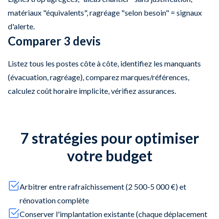
matériaux "équivalents", ragréage "selon besoin" = signaux
d'alerte.
Comparer 3 devis
Listez tous les postes côte à côte, identifiez les manquants
(évacuation, ragréage), comparez marques/références,
calculez coût horaire implicite, vérifiez assurances.
7 stratégies pour optimiser
votre budget
Arbitrer entre rafraîchissement (2 500-5 000 €) et
rénovation complète
Conserver l'implantation existante (chaque déplacement