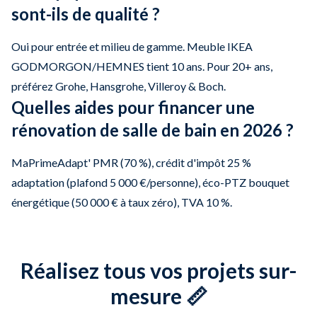
sont-ils de qualité ?
Oui pour entrée et milieu de gamme. Meuble IKEA
GODMORGON/HEMNES tient 10 ans. Pour 20+ ans,
préférez Grohe, Hansgrohe, Villeroy & Boch.
Quelles aides pour financer une
rénovation de salle de bain en 2026 ?
MaPrimeAdapt' PMR (70 %), crédit d'impôt 25 %
adaptation (plafond 5 000 €/personne), éco-PTZ bouquet
énergétique (50 000 € à taux zéro), TVA 10 %.
Réalisez tous vos projets sur-
mesure 📏