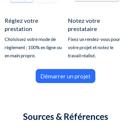
Réglez votre
Notez votre
prestation
prestataire
Choisissez votre mode de
Fixez un rendez-vous pour
règlement ; 100% en ligne ou
votre projet et notez le
en main propre.
travail réalisé.
Démarrer un projet
Sources & Références