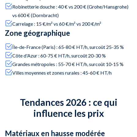
Robinetterie douche : 40 € vs 200 € (Grohe/Hansgrohe)
vs 600 € (Dornbracht)
Carrelage : 15 €/m² vs 60 €/m² vs 200 €/m²
Zone géographique
Île-de-France (Paris) : 65-80 € HT/h, surcoût 25-35 %
Côte d'Azur : 60-75 € HT/h, surcoût 20-30 %
Grandes métropoles : 55-70 € HT/h, surcoût 10-15 %
Villes moyennes et zones rurales : 45-60 € HT/h
Tendances 2026 : ce qui
influence les prix
Matériaux en hausse modérée