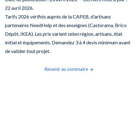
22 avril 2026.
Tarifs 2026 vérifiés auprès de la CAPEB, d'artisans
partenaires NeedHelp et des enseignes (Castorama, Brico
Dépôt, IKEA). Les prix varient selon région, artisans, état
initial et équipements. Demandez 3 à 4 devis minimum avant
de valider tout projet.
Revenir au sommaire