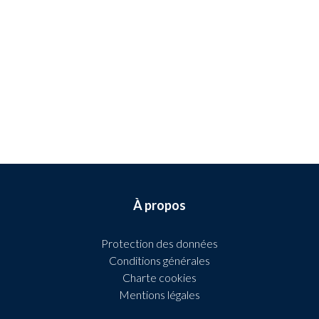
À propos
Protection des données
Conditions générales
Charte cookies
Mentions légales