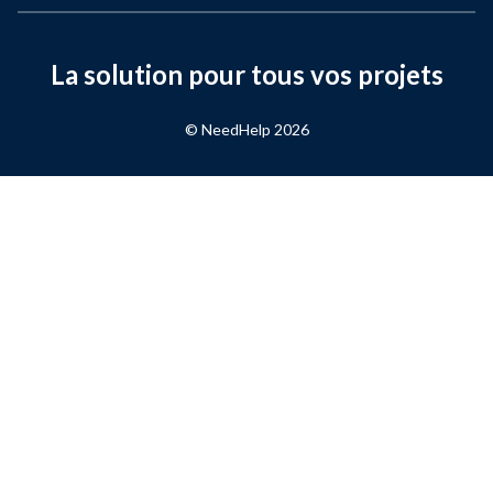
La solution pour tous vos projets
© NeedHelp
2026