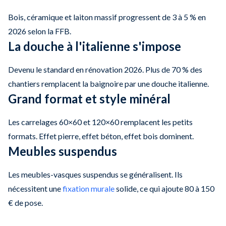
Bois, céramique et laiton massif progressent de 3 à 5 % en
2026 selon la FFB.
La douche à l'italienne s'impose
Devenu le standard en rénovation 2026. Plus de 70 % des
chantiers remplacent la baignoire par une douche italienne.
Grand format et style minéral
Les carrelages 60×60 et 120×60 remplacent les petits
formats. Effet pierre, effet béton, effet bois dominent.
Meubles suspendus
Les meubles-vasques suspendus se généralisent. Ils
nécessitent une
fixation murale
solide, ce qui ajoute 80 à 150
€ de pose.