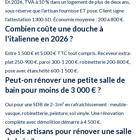
En 2026, TVA à 10 % dans un logement de plus de deux ans,
sous réserve que l'artisan fournisse ET pose. Client signe
l'attestation 1300-SD. Économie moyenne : 200 à 800 €.
Combien coûte une douche à
l'italienne en 2026 ?
Entre 1 500 € et 5 000 € TTC tout compris. Receveur extra-
plat 250-900 €, paroi 300-1 200 €, robinetterie 200-800 €,
pose avec étanchéité 600-1 500 €.
Peut-on rénover une petite salle de
bain pour moins de 3 000 € ?
Oui pour une SDB de 2-3 m² en rafraîchissement : meuble-
vasque, robinetterie, peinture, sol vinyle. Une rénovation
complète avec démolition démarre à 4 500 €.
Quels artisans pour rénover une salle