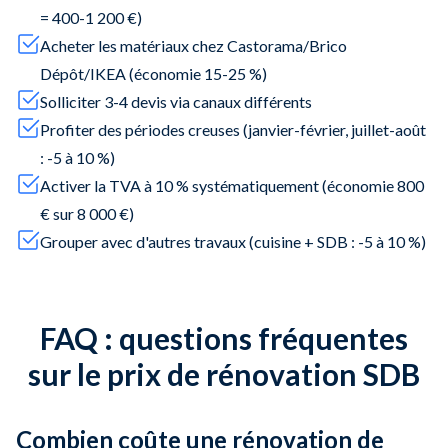
= 400-1 200 €)
Acheter les matériaux chez Castorama/Brico
Dépôt/IKEA (économie 15-25 %)
Solliciter 3-4 devis via canaux différents
Profiter des périodes creuses (janvier-février, juillet-août
: -5 à 10 %)
Activer la TVA à 10 % systématiquement (économie 800
€ sur 8 000 €)
Grouper avec d'autres travaux (cuisine + SDB : -5 à 10 %)
FAQ : questions fréquentes
sur le prix de rénovation SDB
Combien coûte une rénovation de