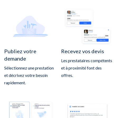
Publiez votre
Recevez vos devis
demande
Les prestataires compétents
Sélectionnez une prestation
et à proximité font des
et décrivez votre besoin
offres.
rapidement.