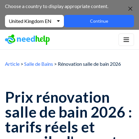
Choose a country to display appropriate content.
United Kingdom EN
Continue
Article
>
Salle de Bains
>
Rénovation salle de bain 2026
Prix rénovation
salle de bain 2026 :
tarifs réels et