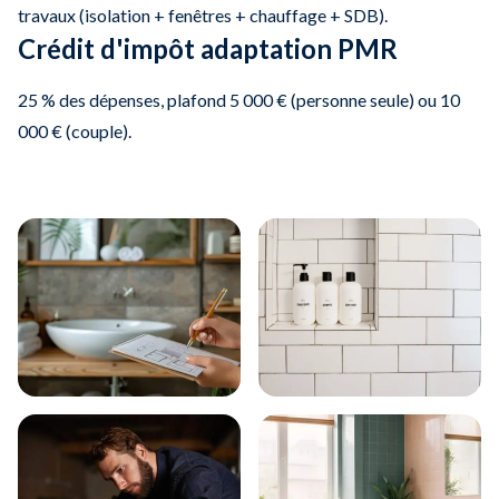
travaux (isolation + fenêtres + chauffage + SDB).
Crédit d'impôt adaptation PMR
25 % des dépenses, plafond 5 000 € (personne seule) ou 10
000 € (couple).