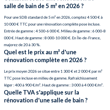
salle de bain de 5 m² en 2026 ?
Pour une SDB standard de 5 m² en 2026, comptez 4 500 € à
10 000 € TTC pour une rénovation complète pose incluse.
Entrée de gamme : 4 500-6 000 €. Milieu de gamme : 6 000-8
000 €. Haut de gamme : 8 000-10 000 €. En Île-de-France,
majorez de 20 à 30 %.
Quel est le prix au m² d'une
rénovation complète en 2026 ?
Le prix moyen 2026 se situe entre 1 300 € et 2 000 € par m²
TTC pose incluse en milieu de gamme. Rafraîchissement
léger : 400 à 900 €/m². Haut de gamme : 3 000 à 4 000 €/m².
Quelle TVA s'applique sur la
rénovation d'une salle de bain ?