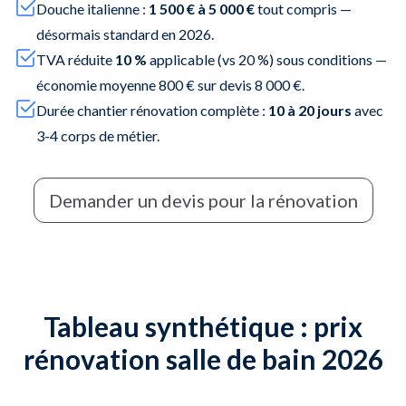
Douche italienne :
1 500 € à 5 000 €
tout compris —
désormais standard en 2026.
TVA réduite
10 %
applicable (vs 20 %) sous conditions —
économie moyenne 800 € sur devis 8 000 €.
Durée chantier rénovation complète :
10 à 20 jours
avec
3-4 corps de métier.
Demander un devis pour la rénovation
Tableau synthétique : prix
rénovation salle de bain 2026