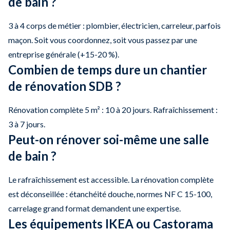
de bain ?
3 à 4 corps de métier : plombier, électricien, carreleur, parfois
maçon. Soit vous coordonnez, soit vous passez par une
entreprise générale (+15-20 %).
Combien de temps dure un chantier
de rénovation SDB ?
Rénovation complète 5 m² : 10 à 20 jours. Rafraîchissement :
3 à 7 jours.
Peut-on rénover soi-même une salle
de bain ?
Le rafraîchissement est accessible. La rénovation complète
est déconseillée : étanchéité douche, normes NF C 15-100,
carrelage grand format demandent une expertise.
Les équipements IKEA ou Castorama