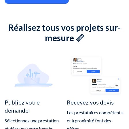
Réalisez tous vos projets sur-
mesure 📏
Publiez votre
Recevez vos devis
demande
Les prestataires compétents
Sélectionnez une prestation
et à proximité font des
et décrivez votre besoin
offres.