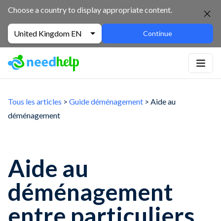
Choose a country to display appropriate content.
United Kingdom EN
Continue
Tous les articles
>
Guide déménagement
> Aide au
déménagement
Aide au
déménagement
entre particuliers