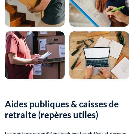
Aides publiques & caisses de
retraite (repères utiles)
Les montants et conditions évoluent. Les chiffres ci-dessous