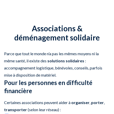
Associations &
déménagement solidaire
Parce que tout le monde n’a pas les mêmes moyens ni la
même santé, il existe des
solutions solidaires
:
accompagnement logistique, bénévoles, conseils, parfois
mise à disposition de matériel.
Pour les personnes en difficulté
financière
Certaines associations peuvent aider à
organiser
,
porter
,
transporter
(selon leur réseau) :