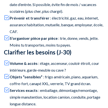
date d’entrée. Si possible, évite fin de mois / vacances
scolaires (plus cher, plus chargé).
Prévenir et transférer
: électricité, gaz, eau, internet,
assurance habitation, mutuelle, banque, employeur, école,
CAF.
S’organiser pièce par pièce
: trie, donne, vends, jette.
Moins tu transportes, moins tu payes.
Clarifier les besoins (J-30)
Volume & accès
: étage, ascenseur, couloir étroit, cour
intérieure, garde-meuble ou cave ?
Objets “sensibles”
: frigo américain, piano, aquarium,
coffre-fort, canapé XXL, verrerie, TV grand écran.
Services exacts
: emballage, démontage/remontage,
simple manutention, location camion, conduite, portage
longue distance.