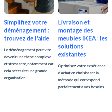
Simplifiez votre
Livraison et
déménagement :
montage des
trouvez de l'aide
meubles IKEA : les
solutions
Le déménagement peut vite
existantes
devenir une tâche complexe
et stressante, notamment car
Optimisez votre expérience
cela nécessite une grande
d'achat en choisissant la
organisation
méthode qui correspond
parfaitement à vos besoins