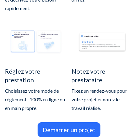
rapidement.
Réglez votre
Notez votre
prestation
prestataire
Choisissez votre mode de
Fixez un rendez-vous pour
règlement ; 100% en ligne ou
votre projet et notez le
en main propre.
travail réalisé.
Démarrer un projet