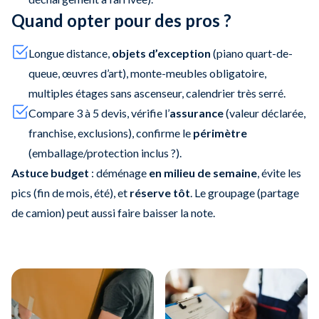
Quand opter pour des pros ?
Longue distance,
objets d’exception
(piano quart-de-
queue, œuvres d’art), monte-meubles obligatoire,
multiples étages sans ascenseur, calendrier très serré.
Compare 3 à 5 devis, vérifie l’
assurance
(valeur déclarée,
franchise, exclusions), confirme le
périmètre
(emballage/protection inclus ?).
Astuce budget
: déménage
en milieu de semaine
, évite les
pics (fin de mois, été), et
réserve tôt
. Le groupage (partage
de camion) peut aussi faire baisser la note.