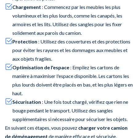
Chargement
: Commencez par les meubles les plus
volumineux et les plus lourds, comme les canapés, les
armoires et les lits. Utilisez des sangles pour les fixer
solidement aux parois du camion.
Protection
: Utilisez des couvertures et des protections
pour éviter les rayures et les dommages aux meubles et
aux objets fragiles.
Optimisation de l'espace
: Empilez les cartons de
manière à maximiser l'espace disponible. Les cartons les
plus lourds doivent être placés en bas, et les plus légers en
haut.
Sécurisation
: Une fois tout chargé, vérifiez que rien ne
bouge pendant le transport. Utilisez des sangles
supplémentaires si nécessaire pour sécuriser les objets.
En suivant ces étapes, vous pouvez
charger votre camion
de déménagement
de manière efficace et sécurisée,