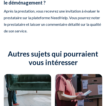
le déménagement ?
Après la prestation, vous recevrez une invitation à évaluer le
prestataire sur la plateforme NeedHelp. Vous pourrez noter
le prestataire et laisser un commentaire détaillé sur la qualité
de son service.
Autres sujets qui pourraient
vous intéresser