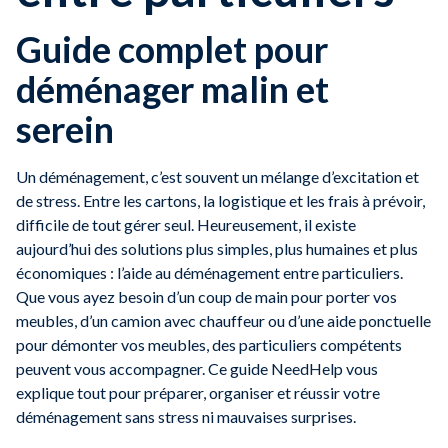
Guide complet pour
déménager malin et
serein
Un déménagement, c’est souvent un mélange d’excitation et
de stress. Entre les cartons, la logistique et les frais à prévoir,
difficile de tout gérer seul. Heureusement, il existe
aujourd’hui des solutions plus simples, plus humaines et plus
économiques : l’aide au déménagement entre particuliers.
Que vous ayez besoin d’un coup de main pour porter vos
meubles, d’un camion avec chauffeur ou d’une aide ponctuelle
pour démonter vos meubles, des particuliers compétents
peuvent vous accompagner. Ce guide NeedHelp vous
explique tout pour préparer, organiser et réussir votre
déménagement sans stress ni mauvaises surprises.