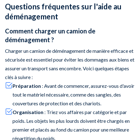
Questions fréquentes sur l'aide au
déménagement
Comment charger un camion de
déménagement ?
Charger un camion de déménagement de manière efficace et
sécurisée est essentiel pour éviter les dommages aux biens et
assurer un transport sans encombre. Voici quelques étapes
clés à suivre :
Préparation
: Avant de commencer, assurez-vous d'avoir
tout le matériel nécessaire, comme des sangles, des
couvertures de protection et des chariots.
Organisation
: Triez vos affaires par catégorie et par
poids. Les objets les plus lourds doivent être chargés en
premier et placés au fond du camion pour une meilleure
répartition du poids.