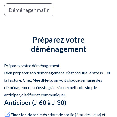
Déménager malin
Préparez votre
déménagement
Préparez votre déménagement
Bien préparer son déménagement, c’est réduire le stress… et
la facture. Chez
NeedHelp
, on voit chaque semaine des
déménagements réussis grâce à une méthode simple :
anticiper, clarifier et communiquer.
Anticiper (J-60 à J-30)
Fixer les dates clés
: date de sortie (état des lieux) et