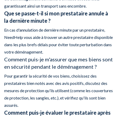
garantissant ainsi un transport sans encombre.
Que se passe-t-il si mon prestataire annule à
la dernière minute ?
En cas d'annulation de dernière minute par un prestataire,
NeedHelp vous aide à trouver un autre prestataire disponible
dans les plus brefs délais pour éviter toute perturbation dans
votre déménagement.
Comment puis-je m'assurer que mes biens sont
en sécurité pendant le déménagement ?
Pour garantir la sécurité de vos biens, choisissez des
prestataires bien notés avec des avis positifs, discutez des
mesures de protection qu'ils utilisent (comme les couvertures
de protection, les sangles, etc.), et vérifiez qu'ils sont bien
assurés.
Comment puis-je évaluer le prestataire après