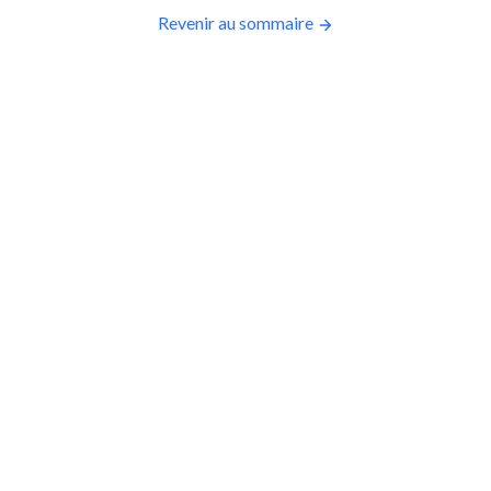
Revenir au sommaire