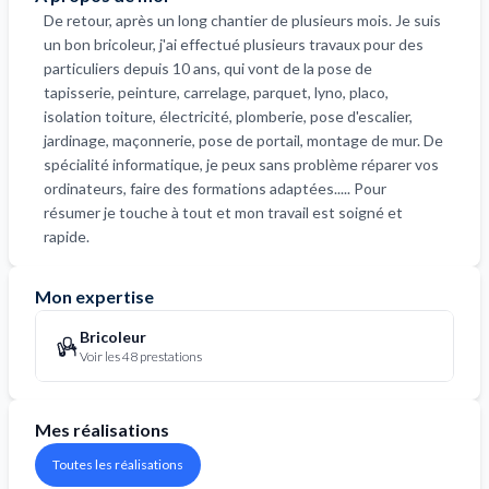
De retour, après un long chantier de plusieurs mois. Je suis
un bon bricoleur, j'ai effectué plusieurs travaux pour des
particuliers depuis 10 ans, qui vont de la pose de
tapisserie, peinture, carrelage, parquet, lyno, placo,
isolation toiture, électricité, plomberie, pose d'escalier,
jardinage, maçonnerie, pose de portail, montage de mur. De
spécialité informatique, je peux sans problème réparer vos
ordinateurs, faire des formations adaptées..... Pour
résumer je touche à tout et mon travail est soigné et
rapide.
Mon expertise
Bricoleur
Voir les 48 prestations
Mes réalisations
Toutes les réalisations