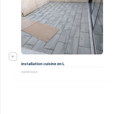
Previous slide
installation cuisine en L
24/09/2024