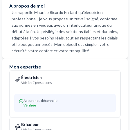
A propos de moi
Je m’appelle Maurice Ricardo En tant qu’électricien
professionnel , je vous propose un travail soigné, conforme
aux normes en vigueur, avec un interlocuteur unique du
début à la fin. Je privilégie des solutions fiables et durables,
adaptées à vos besoins réels, tout en respectant les délais
et le budget annoncés. Mon objectif est simple : votre
sécurité, votre confort et votre tranquillité
Mon expertise
Électricien
Voir les 7 prestations
Assurance décennale
Vérifiée
Bricoleur
Voir les 4 prestations