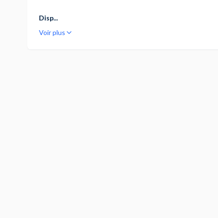
Disp...
Voir plus