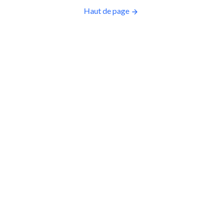
Haut de page