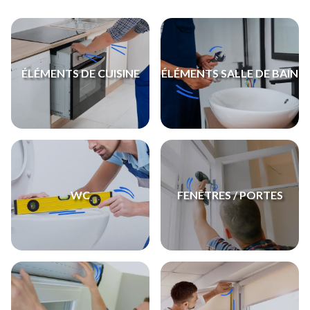
ÉLÉMENTS DE CUISINE
ÉLÉMENTS SALLE DE BAIN
WC
FENÊTRES / PORTES