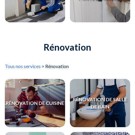
Rénovation
Tous nos services
> Rénovation
RÉNOVATION DE SALLE
RÉNOVATION DE CUISINE
DE BAIN