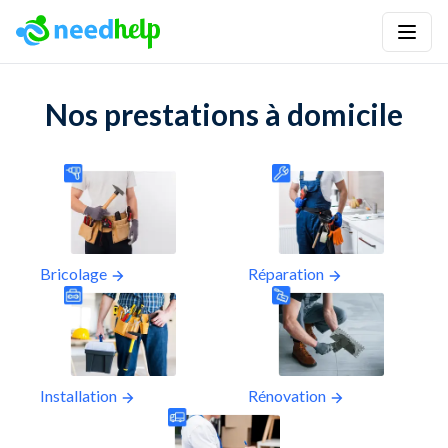
Nos prestations à domicile
Bricolage
Réparation
Installation
Rénovation