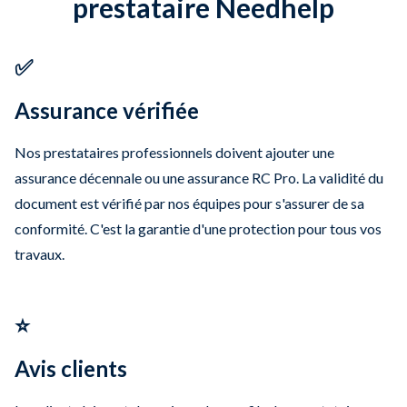
prestataire Needhelp
✅
Assurance vérifiée
Nos prestataires professionnels doivent ajouter une
assurance décennale ou une assurance RC Pro. La validité du
document est vérifié par nos équipes pour s'assurer de sa
conformité. C'est la garantie d'une protection pour tous vos
travaux.
⭐
Avis clients