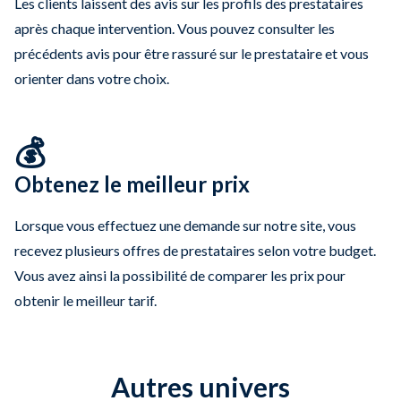
Les clients laissent des avis sur les profils des prestataires
après chaque intervention. Vous pouvez consulter les
précédents avis pour être rassuré sur le prestataire et vous
orienter dans votre choix.
💰
Obtenez le meilleur prix
Lorsque vous effectuez une demande sur notre site, vous
recevez plusieurs offres de prestataires selon votre budget.
Vous avez ainsi la possibilité de comparer les prix pour
obtenir le meilleur tarif.
Autres univers