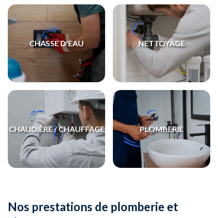
CHASSE D'EAU
NETTOYAGE
CHAUDIÈRE / CHAUFFAGE
PLOMBERIE
Nos prestations de plomberie et