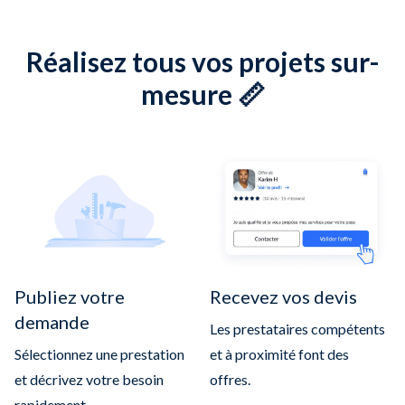
Réalisez tous vos projets sur-
mesure 📏
Publiez votre
Recevez vos devis
demande
Les prestataires compétents
Sélectionnez une prestation
et à proximité font des
et décrivez votre besoin
offres.
rapidement.