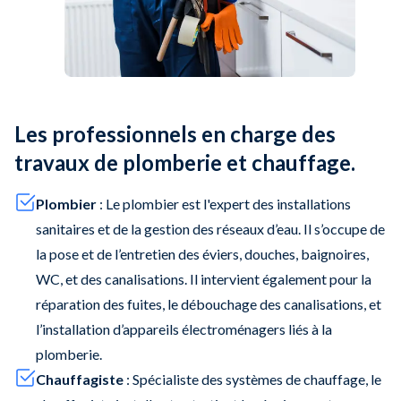
Les professionnels en charge des
travaux de plomberie et chauffage.
Plombier
: Le plombier est l'expert des installations
sanitaires et de la gestion des réseaux d’eau. Il s’occupe de
la pose et de l’entretien des éviers, douches, baignoires,
WC, et des canalisations. Il intervient également pour la
réparation des fuites, le débouchage des canalisations, et
l’installation d’appareils électroménagers liés à la
plomberie.
Chauffagiste
: Spécialiste des systèmes de chauffage, le