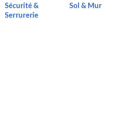
Sécurité &
Sol & Mur
Serrurerie