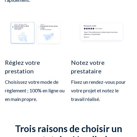
Réglez votre
Notez votre
prestation
prestataire
Choisissez votre mode de
Fixez un rendez-vous pour
règlement ; 100% en ligne ou
votre projet et notez le
en main propre.
travail réalisé.
Trois raisons de choisir un