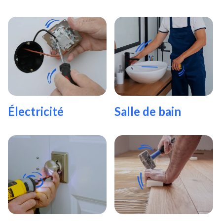
Électricité
Salle de bain