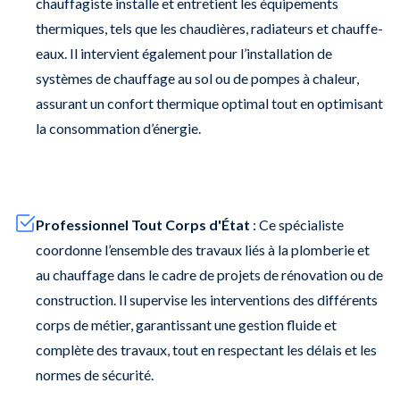
chauffagiste installe et entretient les équipements
thermiques, tels que les chaudières, radiateurs et chauffe-
eaux. Il intervient également pour l’installation de
systèmes de chauffage au sol ou de pompes à chaleur,
assurant un confort thermique optimal tout en optimisant
la consommation d’énergie.
Professionnel Tout Corps d'État
: Ce spécialiste
coordonne l’ensemble des travaux liés à la plomberie et
au chauffage dans le cadre de projets de rénovation ou de
construction. Il supervise les interventions des différents
corps de métier, garantissant une gestion fluide et
complète des travaux, tout en respectant les délais et les
normes de sécurité.