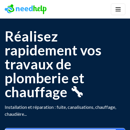
Réalisez
rapidement vos
travaux de
plomberie et
chauffage 🔧
Installation et réparation : fuite, canalisations, chauffage,
chaudière...