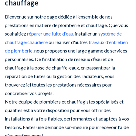
chauffage
Bienvenue sur notre page dédiée à l'ensemble de nos
prestations en matière de plomberie et chauffage. Que vous
souhaitiez
réparer une fuite d'eau
, installer un
système de
chauffage/chaudière
ou réaliser d'autres
travaux d'entretien
de plomberie
, nous proposons une large gamme de services
personnalisés. De l’installation de réseaux d’eau et de
chauffage à la pose de chauffe-eaux, en passant par la
réparation de fuites ou la gestion des radiateurs, vous
trouverez ici toutes les prestations nécessaires pour
concrétiser vos projets.
Notre équipe de plombiers et chauffagistes spécialisés et
qualifiés est à votre disposition pour vous offrir des
installations à la fois fiables, performantes et adaptées à vos
besoins. Faites une demande sur-mesure pour recevoir l'aide
d'un professionnel.