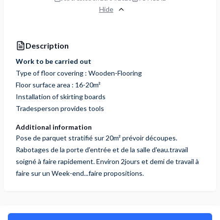
Hide
Description
Work to be carried out
Type of floor covering : Wooden-Flooring
Floor surface area : 16-20m²
Installation of skirting boards
Tradesperson provides tools
Additional information
Pose de parquet stratifié sur 20m² prévoir découpes.
Rabotages de la porte d'entrée et de la salle d'eau.travail
soigné à faire rapidement. Environ 2jours et demi de travail à
faire sur un Week-end...faire propositions.