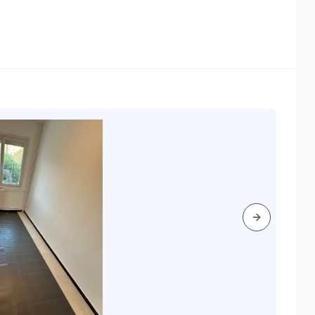
Next slide