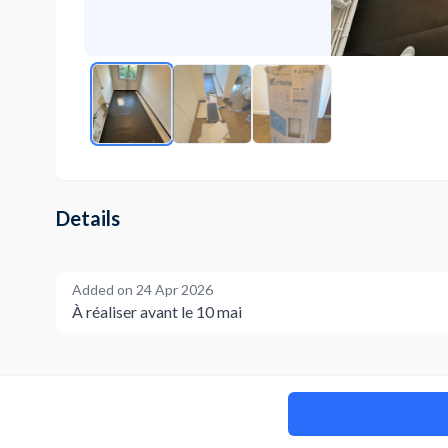
Details
Added on
24 Apr 2026
À réaliser avant le 10 mai