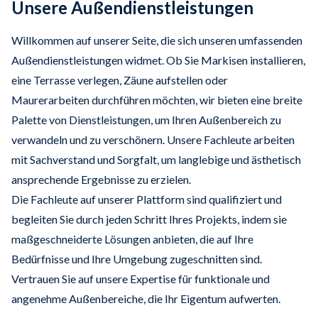
Unsere Außendienstleistungen
Willkommen auf unserer Seite, die sich unseren umfassenden
Außendienstleistungen widmet. Ob Sie Markisen installieren,
eine Terrasse verlegen, Zäune aufstellen oder
Maurerarbeiten durchführen möchten, wir bieten eine breite
Palette von Dienstleistungen, um Ihren Außenbereich zu
verwandeln und zu verschönern. Unsere Fachleute arbeiten
mit Sachverstand und Sorgfalt, um langlebige und ästhetisch
ansprechende Ergebnisse zu erzielen.
Die Fachleute auf unserer Plattform sind qualifiziert und
begleiten Sie durch jeden Schritt Ihres Projekts, indem sie
maßgeschneiderte Lösungen anbieten, die auf Ihre
Bedürfnisse und Ihre Umgebung zugeschnitten sind.
Vertrauen Sie auf unsere Expertise für funktionale und
angenehme Außenbereiche, die Ihr Eigentum aufwerten.