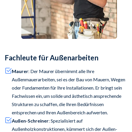
Fachleute für Außenarbeiten
Maurer
: Der Maurer übernimmt alle Ihre
Außenmauerarbeiten, sei es der Bau von Mauern, Wegen
oder Fundamenten für Ihre Installationen. Er bringt sein
Fachwissen ein, um solide und ästhetisch ansprechende
Strukturen zu schaffen, die Ihren Bedürfnissen
entsprechen und Ihren Außenbereich aufwerten.
Außen-Schreiner
: Spezialisiert auf
Außenholzkonstruktionen, kümmert sich der Außen-