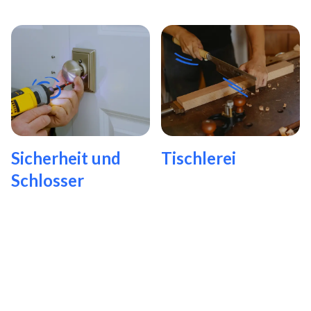
Sicherheit und
Tischlerei
Schlosser