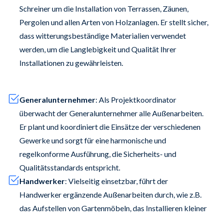
Schreiner um die Installation von Terrassen, Zäunen,
Pergolen und allen Arten von Holzanlagen. Er stellt sicher,
dass witterungsbeständige Materialien verwendet
werden, um die Langlebigkeit und Qualität Ihrer
Installationen zu gewährleisten.
Generalunternehmer
: Als Projektkoordinator
überwacht der Generalunternehmer alle Außenarbeiten.
Er plant und koordiniert die Einsätze der verschiedenen
Gewerke und sorgt für eine harmonische und
regelkonforme Ausführung, die Sicherheits- und
Qualitätsstandards entspricht.
Handwerker
: Vielseitig einsetzbar, führt der
Handwerker ergänzende Außenarbeiten durch, wie z.B.
das Aufstellen von Gartenmöbeln, das Installieren kleiner