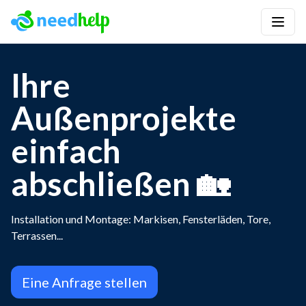
Ihre
Außenprojekte
einfach
abschließen 🏡
Installation und Montage: Markisen, Fensterläden, Tore,
Terrassen...
Eine Anfrage stellen