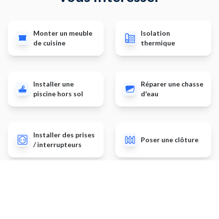
Monter un meuble
Isolation
de cuisine
thermique
Installer une
Réparer une chasse
piscine hors sol
d'eau
Installer des prises
Poser une clôture
/ interrupteurs
Autres prestations