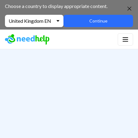
Choose a country to display appropriate content.
United Kingdom EN
Continue