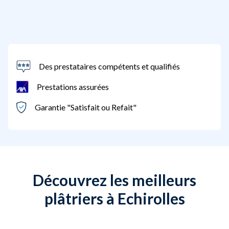
Des prestataires compétents et qualifiés
Prestations assurées
Garantie "Satisfait ou Refait"
Découvrez les meilleurs
plâtriers à Echirolles