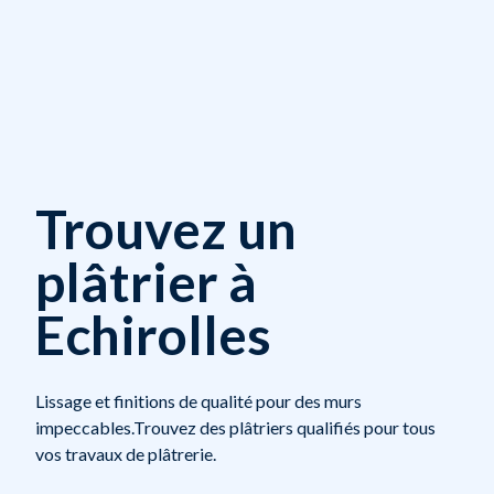
Trouvez un
plâtrier à
Echirolles
Lissage et finitions de qualité pour des murs
impeccables.Trouvez des plâtriers qualifiés pour tous
vos travaux de plâtrerie.