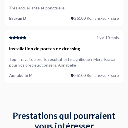
Très accueillante et ponctuelle
Brayan D
26100 Romans-sur-Isère
il y a 10 mois
Installation de portes de dressing
Top! Travail de pro, le résultat est magnifique ? Merci Brayan
pour vos précieux conseils. Annabelle
Annabelle M
26100 Romans-sur-Isère
Prestations qui pourraient
vous intéresser