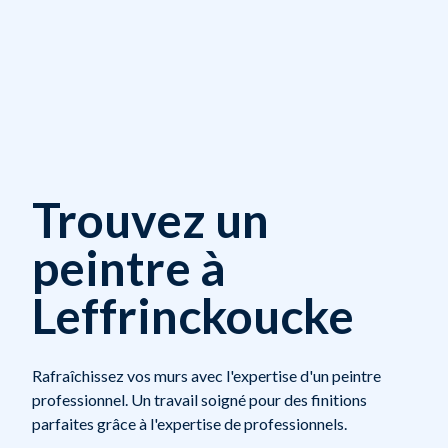
Trouvez un
peintre à
Leffrinckoucke
Rafraîchissez vos murs avec l'expertise d'un peintre
professionnel. Un travail soigné pour des finitions
parfaites grâce à l'expertise de professionnels.