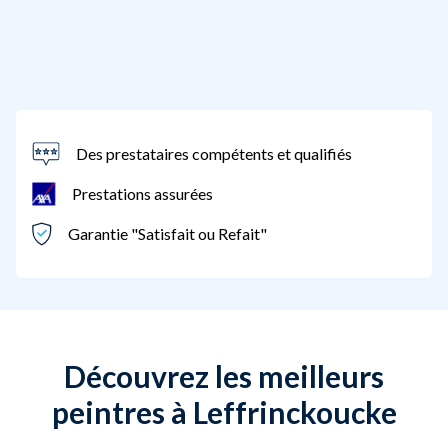
Des prestataires compétents et qualifiés
Prestations assurées
Garantie "Satisfait ou Refait"
Découvrez les meilleurs
peintres à Leffrinckoucke