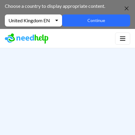
Choose a country to display appropriate content.
United Kingdom EN
Continue