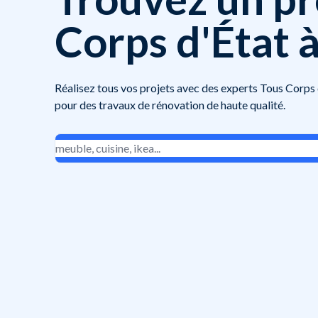
Corps d'État 
Réalisez tous vos projets avec des experts Tous Corps
pour des travaux de rénovation de haute qualité.