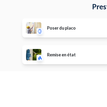
Pres
Poser du placo
Remise en état