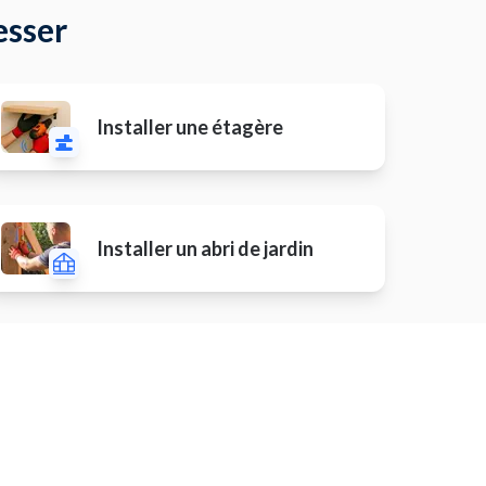
esser
Installer une étagère
Installer un abri de jardin