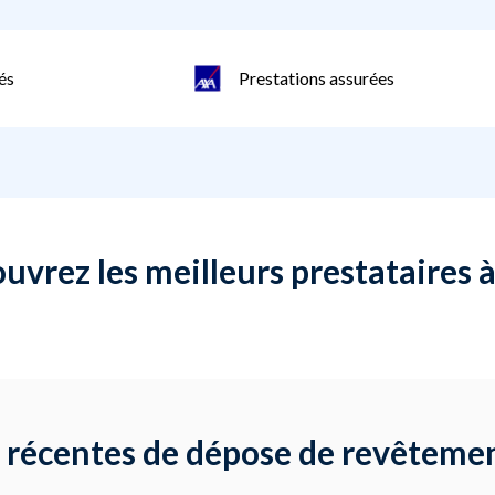
és
Prestations assurées
uvrez les meilleurs prestataires à 
récentes de dépose de revêtement 