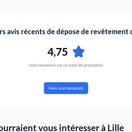
rs avis récents de dépose de revêtement de
4,75
note moyenne sur ce type de prestation
Faire une demande
ourraient vous intéresser à Lille