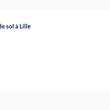
 sol à Lille