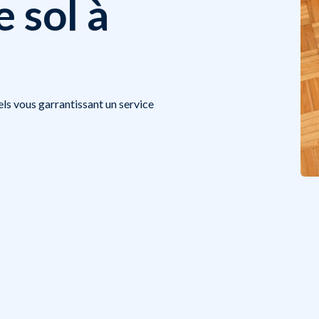
 sol à
ls vous garrantissant un service