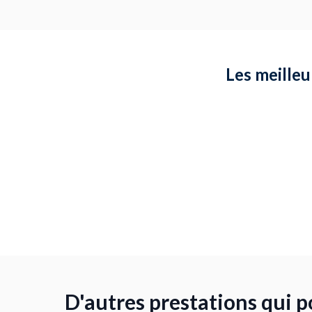
Les meilleu
D'autres prestations qui p