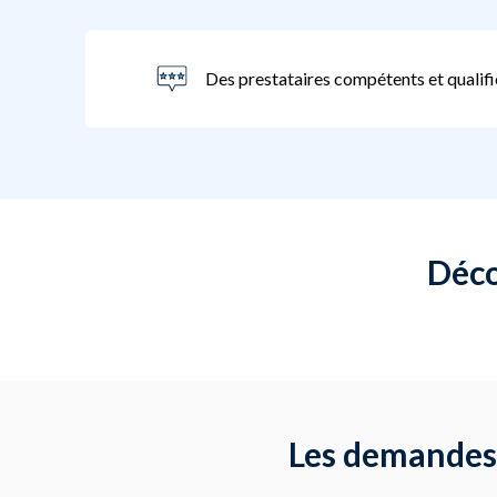
Des prestataires compétents et qualifi
Déco
Les demandes 