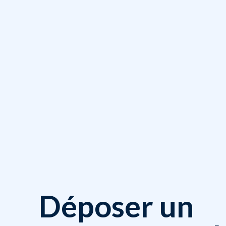
Déposer un