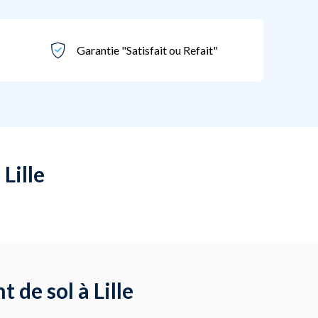
Garantie "Satisfait ou Refait"
Lille
de sol à Lille